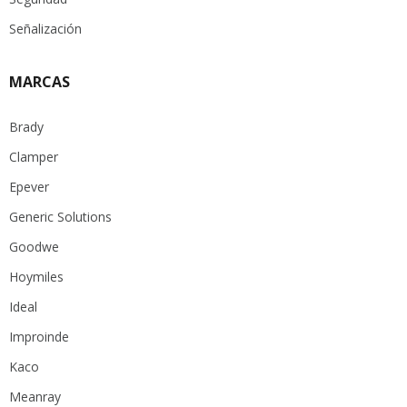
Señalización
MARCAS
Brady
Clamper
Epever
Generic Solutions
Goodwe
Hoymiles
Ideal
Improinde
Kaco
Meanray