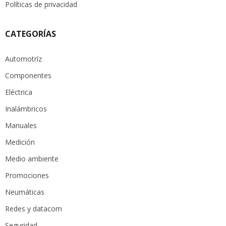
Políticas de privacidad
CATEGORÍAS
Automotríz
Componentes
Eléctrica
Inalámbricos
Manuales
Medición
Medio ambiente
Promociones
Neumáticas
Redes y datacom
Seguridad