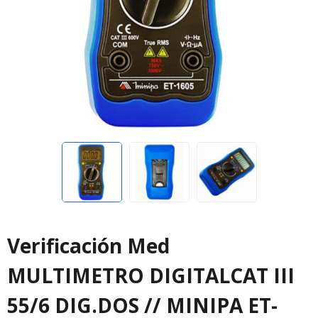
Verificación Med
MULTIMETRO DIGITALCAT III
55/6 DIG.DOS // MINIPA ET-