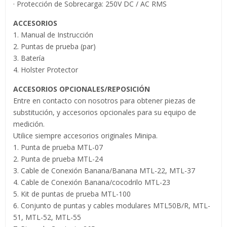
· Protección de Sobrecarga: 250V DC / AC RMS
ACCESORIOS
1. Manual de Instrucción
2. Puntas de prueba (par)
3. Batería
4. Holster Protector
ACCESORIOS OPCIONALES/REPOSICIÓN
Entre en contacto con nosotros para obtener piezas de
substitución, y accesorios opcionales para su equipo de
medición.
Utilice siempre accesorios originales Minipa.
1. Punta de prueba MTL-07
2. Punta de prueba MTL-24
3. Cable de Conexión Banana/Banana MTL-22, MTL-37
4. Cable de Conexión Banana/cocodrilo MTL-23
5. Kit de puntas de prueba MTL-100
6. Conjunto de puntas y cables modulares MTL50B/R, MTL-
51, MTL-52, MTL-55