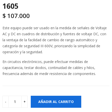
1605
$
107.000
Este equipo puede ser usado en la medida de señales de Voltaje
AC y DC en cuadros de distribución y fuentes de voltaje DC, con
la ventaja de la facilidad de cambio de rango automático y
categoría de seguridad III 600V, priorizando la simplicidad de
operación y la seguridad.
En circuitos electrónicos, puede efectuar medidas de
capacitancia, testar diodos, continuidad de cables y hilos,
frecuencia además de medir resistencia de componentes.
AÑADIR AL CARRITO