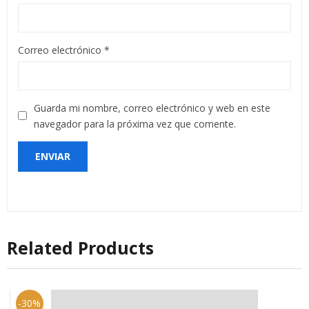
Correo electrónico
*
Guarda mi nombre, correo electrónico y web en este
navegador para la próxima vez que comente.
Related Products
-30%