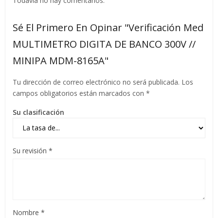
Todavía no hay comentarios.
Sé El Primero En Opinar "Verificación Med
MULTIMETRO DIGITA DE BANCO 300V //
MINIPA MDM-8165A"
Tu dirección de correo electrónico no será publicada.
Los
campos obligatorios están marcados con
*
Su clasificación
Su revisión
*
Nombre
*