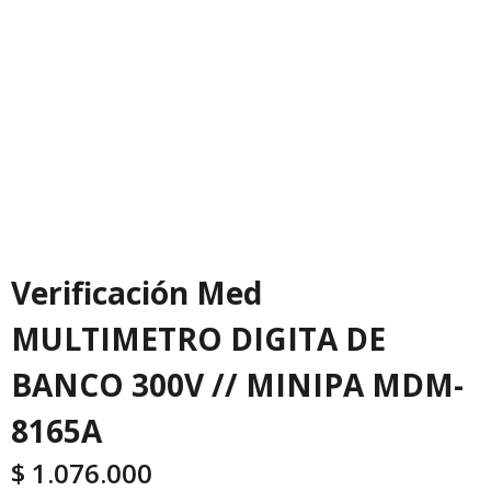
Verificación Med
MULTIMETRO DIGITA DE
BANCO 300V // MINIPA MDM-
8165A
$
1.076.000