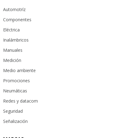
Automotríz
Componentes
Eléctrica
Inalámbricos
Manuales
Medición
Medio ambiente
Promociones
Neumáticas
Redes y datacom
Seguridad
Señalización