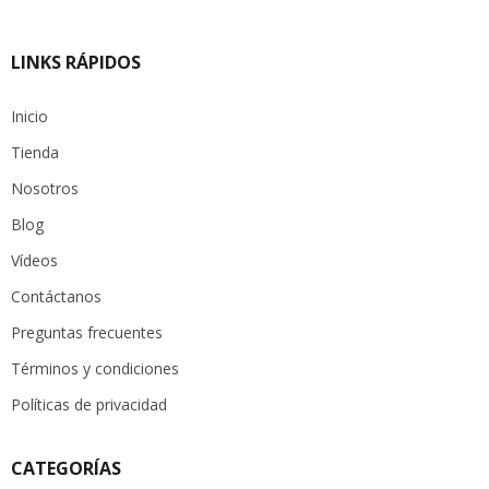
LINKS RÁPIDOS
Inicio
Tienda
Nosotros
Blog
Vídeos
Contáctanos
Preguntas frecuentes
Términos y condiciones
Políticas de privacidad
CATEGORÍAS