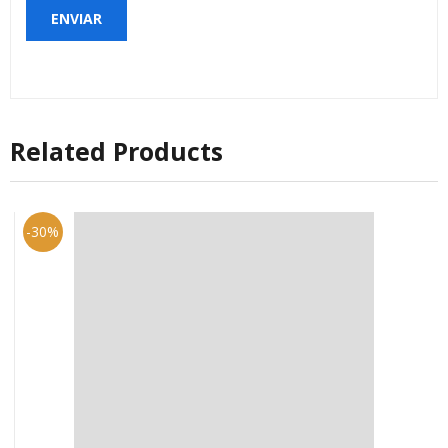
Related Products
-30%