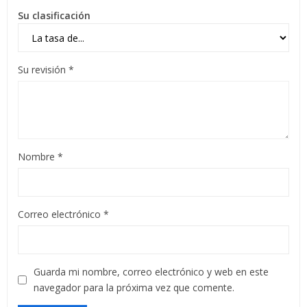
Su clasificación
Su revisión
*
Nombre
*
Correo electrónico
*
Guarda mi nombre, correo electrónico y web en este
navegador para la próxima vez que comente.