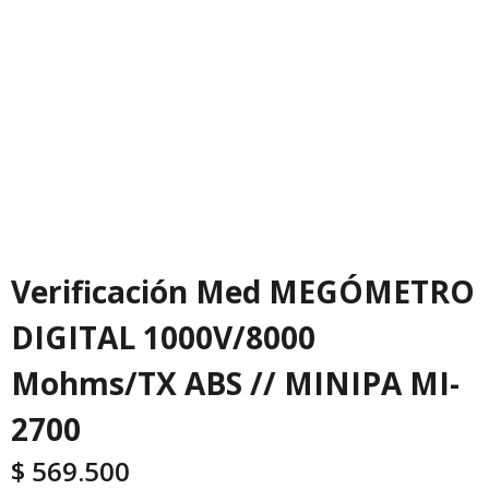
Verificación Med MEGÓMETRO
DIGITAL 1000V/8000
Mohms/TX ABS // MINIPA MI-
2700
$
569.500