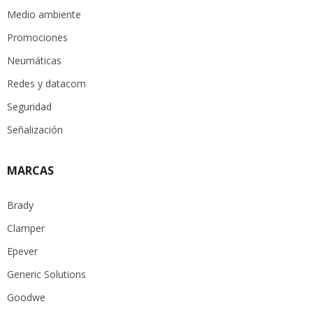
Medio ambiente
Promociones
Neumáticas
Redes y datacom
Seguridad
Señalización
MARCAS
Brady
Clamper
Epever
Generic Solutions
Goodwe