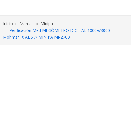
Inicio
Marcas
Minipa
Verificación Med MEGÓMETRO DIGITAL 1000V/8000
Mohms/TX ABS // MINIPA MI-2700