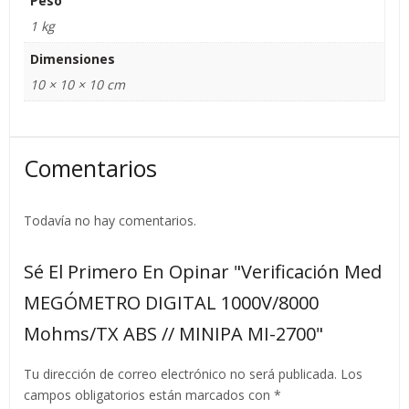
Peso
1 kg
Dimensiones
10 × 10 × 10 cm
Comentarios
Todavía no hay comentarios.
Sé El Primero En Opinar "Verificación Med
MEGÓMETRO DIGITAL 1000V/8000
Mohms/TX ABS // MINIPA MI-2700"
Tu dirección de correo electrónico no será publicada.
Los
campos obligatorios están marcados con
*