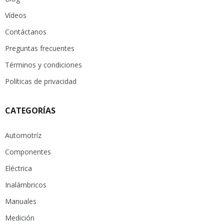
Vídeos
Contáctanos
Preguntas frecuentes
Términos y condiciones
Políticas de privacidad
CATEGORÍAS
Automotríz
Componentes
Eléctrica
Inalámbricos
Manuales
Medición