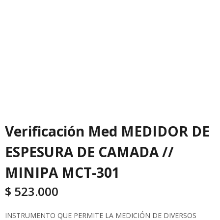
Verificación Med MEDIDOR DE
ESPESURA DE CAMADA //
MINIPA MCT-301
$
523.000
INSTRUMENTO QUE PERMITE LA MEDICIÓN DE DIVERSOS