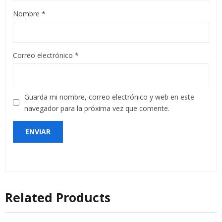
Nombre
*
Correo electrónico
*
Guarda mi nombre, correo electrónico y web en este
navegador para la próxima vez que comente.
Related Products