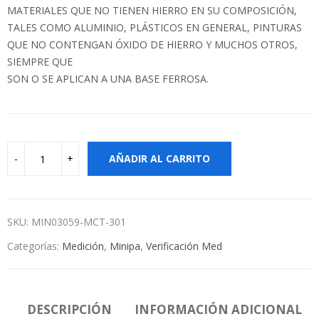
MATERIALES QUE NO TIENEN HIERRO EN SU COMPOSICIÓN,
TALES COMO ALUMINIO, PLÁSTICOS EN GENERAL, PINTURAS
QUE NO CONTENGAN ÓXIDO DE HIERRO Y MUCHOS OTROS,
SIEMPRE QUE
SON O SE APLICAN A UNA BASE FERROSA.
AÑADIR AL CARRITO
SKU:
MIN03059-MCT-301
Categorías:
Medición
,
Minipa
,
Verificación Med
DESCRIPCIÓN
INFORMACIÓN ADICIONAL