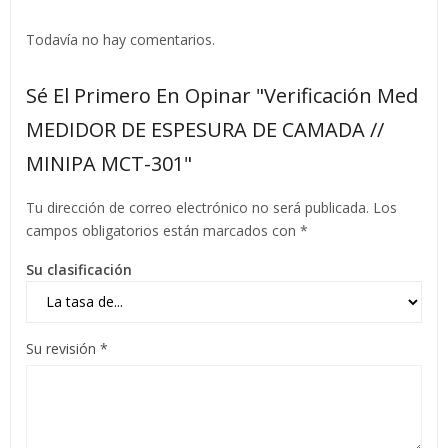
Todavía no hay comentarios.
Sé El Primero En Opinar "Verificación Med
MEDIDOR DE ESPESURA DE CAMADA //
MINIPA MCT-301"
Tu dirección de correo electrónico no será publicada.
Los
campos obligatorios están marcados con
*
Su clasificación
Su revisión
*