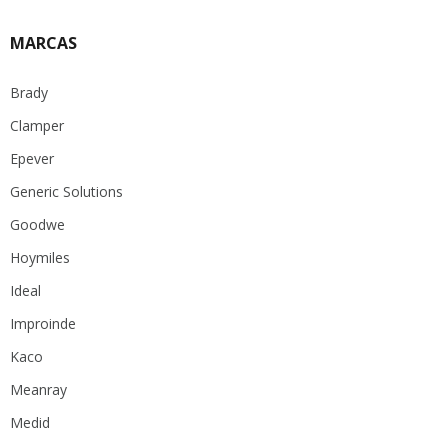
MARCAS
Brady
Clamper
Epever
Generic Solutions
Goodwe
Hoymiles
Ideal
Improinde
Kaco
Meanray
Medid