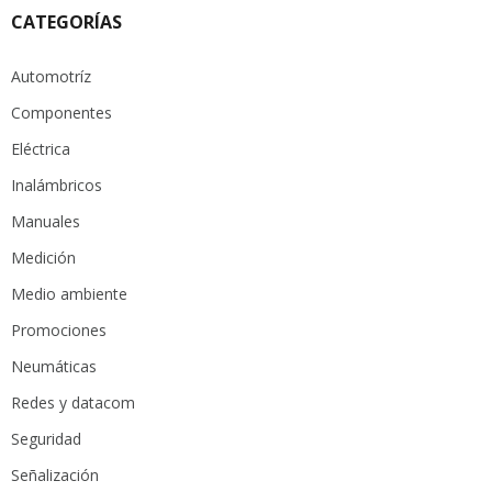
CATEGORÍAS
Automotríz
Componentes
Eléctrica
Inalámbricos
Manuales
Medición
Medio ambiente
Promociones
Neumáticas
Redes y datacom
Seguridad
Señalización