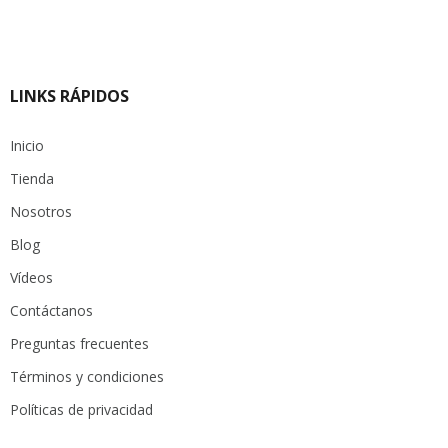
LINKS RÁPIDOS
Inicio
Tienda
Nosotros
Blog
Vídeos
Contáctanos
Preguntas frecuentes
Términos y condiciones
Políticas de privacidad