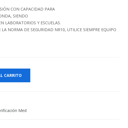
SIÓN CON CAPACIDAD PARA
ONDA, SIENDO
EN LABORATORIOS Y ESCUELAS.
LA NORMA DE SEGURIDAD NR10, UTILICE SIEMPRE EQUIPO
AL CARRITO
rificación Med