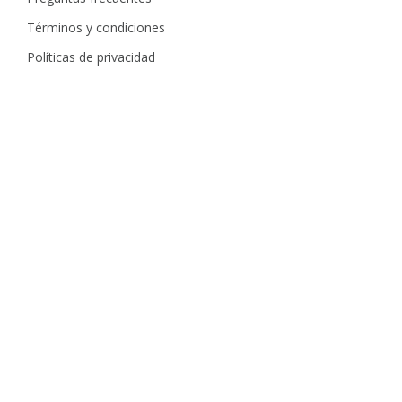
Términos y condiciones
Políticas de privacidad