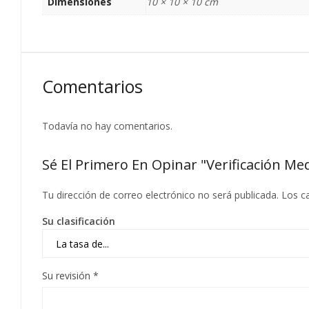
Dimensiones
10 × 10 × 10 cm
Comentarios
Todavía no hay comentarios.
Sé El Primero En Opinar "Verificación
Tu dirección de correo electrónico no será publicada.
Los c
Su clasificación
Su revisión
*