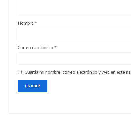
Nombre
*
Correo electrónico
*
Guarda mi nombre, correo electrónico y web en este n