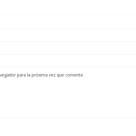
avegador para la próxima vez que comente.