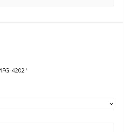
MFG-4202"