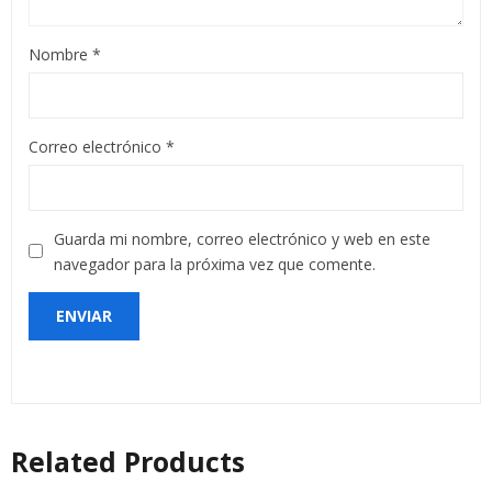
Nombre
*
Correo electrónico
*
Guarda mi nombre, correo electrónico y web en este
navegador para la próxima vez que comente.
Related Products