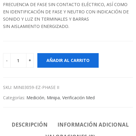
FRECUENCIA DE FASE SIN CONTACTO ELÉCTRICO, ASÍ COMO
EN IDENTIFICACIÓN DE FASE Y NEUTRO CON INDICACIÓN DE
SONIDO Y LUZ EN TERMINALES Y BARRAS
SIN AISLAMIENTO ENERGIZADO.
AÑADIR AL CARRITO
SKU:
MIN03059-EZ-PHASE II
Categorías:
Medición
,
Minipa
,
Verificación Med
DESCRIPCIÓN
INFORMACIÓN ADICIONAL