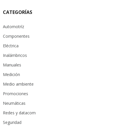
CATEGORÍAS
Automotríz
Componentes
Eléctrica
Inalámbricos
Manuales
Medición
Medio ambiente
Promociones
Neumáticas
Redes y datacom
Seguridad