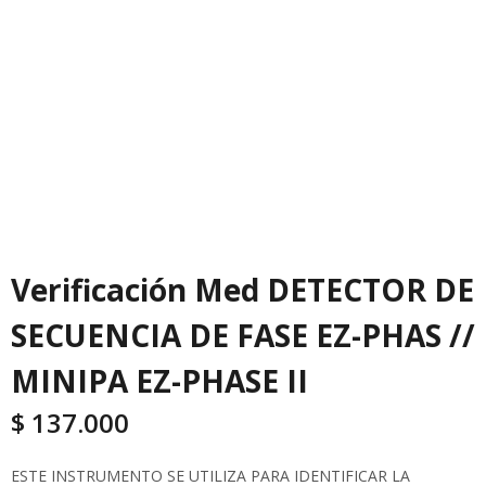
Verificación Med DETECTOR DE
SECUENCIA DE FASE EZ-PHAS //
MINIPA EZ-PHASE II
$
137.000
ESTE INSTRUMENTO SE UTILIZA PARA IDENTIFICAR LA