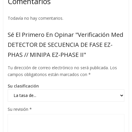
Comentarios
Todavía no hay comentarios.
Sé El Primero En Opinar "Verificación Med
DETECTOR DE SECUENCIA DE FASE EZ-
PHAS // MINIPA EZ-PHASE II"
Tu dirección de correo electrónico no será publicada.
Los
campos obligatorios están marcados con
*
Su clasificación
Su revisión
*