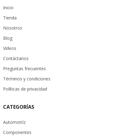
Inicio
Tienda
Nosotros
Blog
Vídeos
Contáctanos
Preguntas frecuentes
Términos y condiciones
Políticas de privacidad
CATEGORÍAS
Automotríz
Componentes