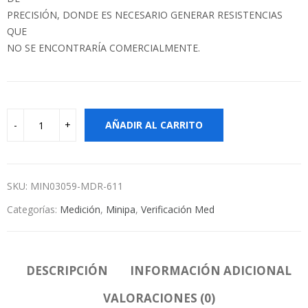
PRECISIÓN, DONDE ES NECESARIO GENERAR RESISTENCIAS
QUE
NO SE ENCONTRARÍA COMERCIALMENTE.
AÑADIR AL CARRITO
SKU:
MIN03059-MDR-611
Categorías:
Medición
,
Minipa
,
Verificación Med
DESCRIPCIÓN
INFORMACIÓN ADICIONAL
VALORACIONES (0)