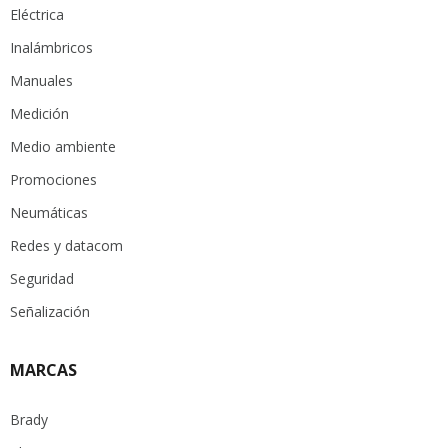
Eléctrica
Inalámbricos
Manuales
Medición
Medio ambiente
Promociones
Neumáticas
Redes y datacom
Seguridad
Señalización
MARCAS
Brady