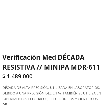
Verificación Med DÉCADA
RESISTIVA // MINIPA MDR-611
$
1.489.000
DÉCADA DE ALTA PRECISIÓN, UTILIZADA EN LABORATORIOS,
DEBIDO A UNA PRECISIÓN DEL 0,1 %. TAMBIÉN SE UTILIZA EN
EXPERIMENTOS ELÉCTRICOS, ELECTRÓNICOS Y CIENTÍFICOS
DE