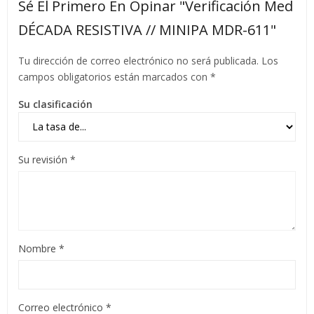
Sé El Primero En Opinar "Verificación Med
DÉCADA RESISTIVA // MINIPA MDR-611"
Tu dirección de correo electrónico no será publicada.
Los
campos obligatorios están marcados con
*
Su clasificación
Su revisión
*
Nombre
*
Correo electrónico
*