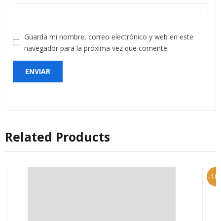
Guarda mi nombre, correo electrónico y web en este
navegador para la próxima vez que comente.
Related Products
-10