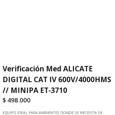
Verificación Med ALICATE
DIGITAL CAT IV 600V/4000HMS
// MINIPA ET-3710
$
498.000
EQUIPO IDEAL PARA AMBIENTES DONDE SE NECESITA DE