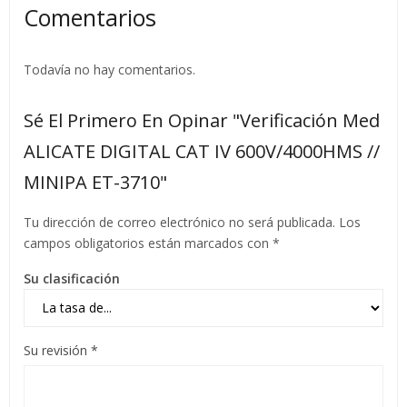
Comentarios
Todavía no hay comentarios.
Sé El Primero En Opinar "Verificación Med
ALICATE DIGITAL CAT IV 600V/4000HMS //
MINIPA ET-3710"
Tu dirección de correo electrónico no será publicada.
Los
campos obligatorios están marcados con
*
Su clasificación
Su revisión
*