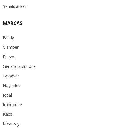
Señalización
MARCAS
Brady
Clamper
Epever
Generic Solutions
Goodwe
Hoymiles
Ideal
Improinde
Kaco
Meanray