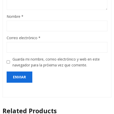
Nombre
*
Correo electrónico
*
Guarda mi nombre, correo electrónico y web en este
navegador para la próxima vez que comente.
Related Products