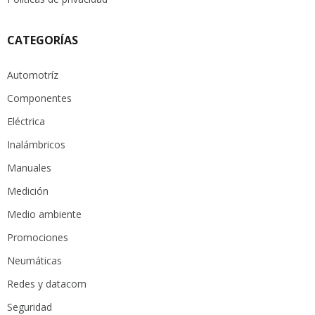
CATEGORÍAS
Automotríz
Componentes
Eléctrica
Inalámbricos
Manuales
Medición
Medio ambiente
Promociones
Neumáticas
Redes y datacom
Seguridad