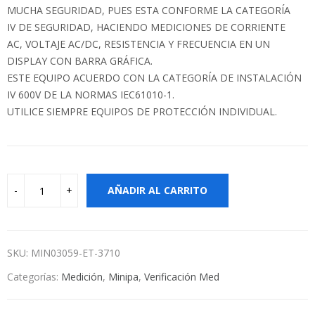
MUCHA SEGURIDAD, PUES ESTA CONFORME LA CATEGORÍA
IV DE SEGURIDAD, HACIENDO MEDICIONES DE CORRIENTE
AC, VOLTAJE AC/DC, RESISTENCIA Y FRECUENCIA EN UN
DISPLAY CON BARRA GRÁFICA.
ESTE EQUIPO ACUERDO CON LA CATEGORÍA DE INSTALACIÓN
IV 600V DE LA NORMAS IEC61010-1.
UTILICE SIEMPRE EQUIPOS DE PROTECCIÓN INDIVIDUAL.
AÑADIR AL CARRITO
SKU:
MIN03059-ET-3710
Categorías:
Medición
,
Minipa
,
Verificación Med