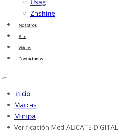
Usag
Znshine
Nosotros
Blog
Vídeos
Contáctanos
Inicio
Marcas
Minipa
Verificación Med ALICATE DIGITAL