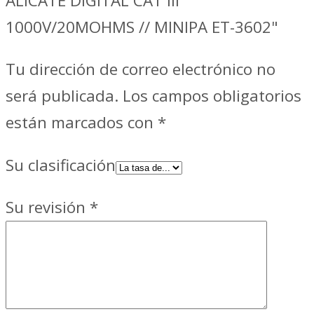
ALICATE DIGITAL CAT III
1000V/20MOHMS // MINIPA ET-3602"
Tu dirección de correo electrónico no
será publicada.
Los campos obligatorios
están marcados con
*
Su clasificación
Su revisión
*