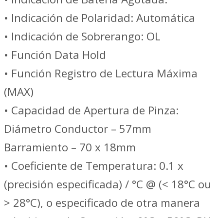
• Indicación de Polaridad: Automática
• Indicación de Sobrerango: OL
• Función Data Hold
• Función Registro de Lectura Máxima
(MAX)
• Capacidad de Apertura de Pinza:
Diámetro Conductor – 57mm
Barramiento – 70 x 18mm
• Coeficiente de Temperatura: 0.1 x
(precisión especificada) / °C @ (< 18°C ou
> 28°C), o especificado de otra manera