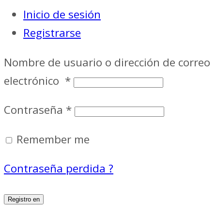
Inicio de sesión
Registrarse
Nombre de usuario o dirección de correo
electrónico
*
Contraseña
*
Remember me
Contraseña perdida ?
Registro en