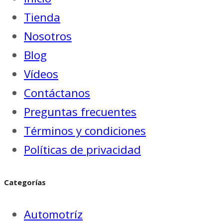
Tienda
Nosotros
Blog
Vídeos
Contáctanos
Preguntas frecuentes
Términos y condiciones
Políticas de privacidad
Categorías
Automotríz