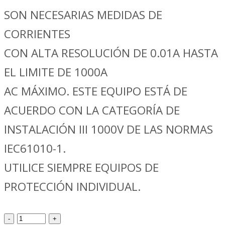
SON NECESARIAS MEDIDAS DE
CORRIENTES
CON ALTA RESOLUCIÓN DE 0.01A HASTA
EL LIMITE DE 1000A
AC MÁXIMO. ESTE EQUIPO ESTÁ DE
ACUERDO CON LA CATEGORÍA DE
INSTALACIÓN III 1000V DE LAS NORMAS
IEC61010-1.
UTILICE SIEMPRE EQUIPOS DE
PROTECCIÓN INDIVIDUAL.
Verificación