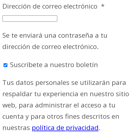
Dirección de correo electrónico
*
Se te enviará una contraseña a tu
dirección de correo electrónico.
Suscríbete a nuestro boletín
Tus datos personales se utilizarán para
respaldar tu experiencia en nuestro sitio
web, para administrar el acceso a tu
cuenta y para otros fines descritos en
nuestras
política de privacidad
.