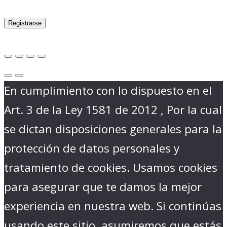
Registrarse
En cumplimiento con lo dispuesto en el
Art. 3 de la Ley 1581 de 2012 , Por la cual
se dictan disposiciones generales para la
protección de datos personales y
tratamiento de cookies. Usamos cookies
para asegurar que te damos la mejor
experiencia en nuestra web. Si continúas
usando este sitio, asumiremos que estás