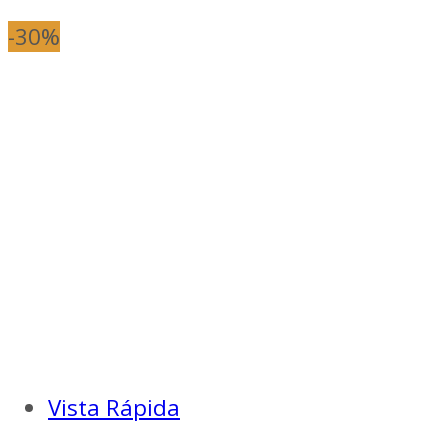
-30%
Vista Rápida