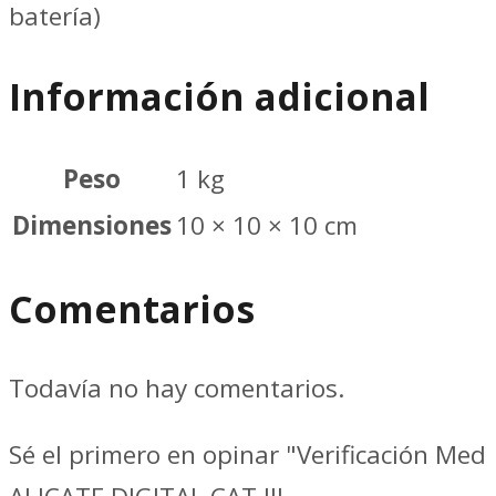
batería)
Información adicional
Peso
1 kg
Dimensiones
10 × 10 × 10 cm
Comentarios
Todavía no hay comentarios.
Sé el primero en opinar "Verificación Med