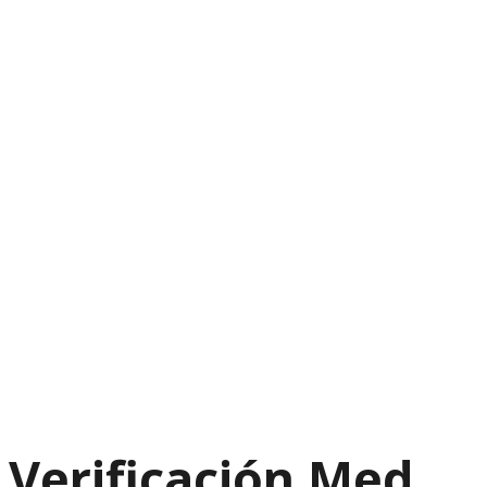
Verificación Med