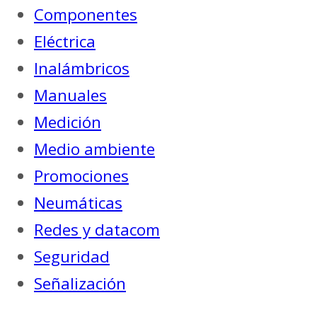
Componentes
Eléctrica
Inalámbricos
Manuales
Medición
Medio ambiente
Promociones
Neumáticas
Redes y datacom
Seguridad
Señalización