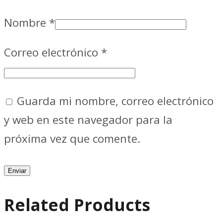
Nombre
*
Correo electrónico
*
Guarda mi nombre, correo electrónico
y web en este navegador para la
próxima vez que comente.
Related Products