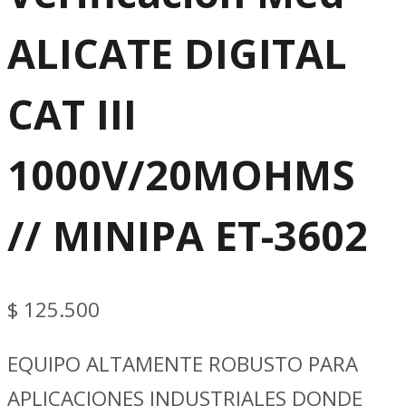
ALICATE DIGITAL
CAT III
1000V/20MOHMS
// MINIPA ET-3602
$
125.500
EQUIPO ALTAMENTE ROBUSTO PARA
APLICACIONES INDUSTRIALES DONDE