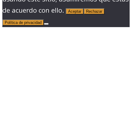
de acuerdo con ello.
Aceptar
Rechazar
Política de privacidad