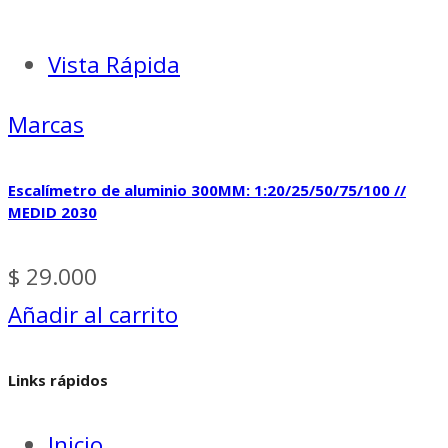
Vista Rápida
Marcas
Escalímetro de aluminio 300MM: 1:20/25/50/75/100 //
MEDID 2030
$
29.000
Añadir al carrito
Links rápidos
Inicio