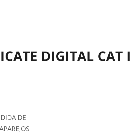
LICATE DIGITAL CAT 
EDIDA DE
 APAREJOS