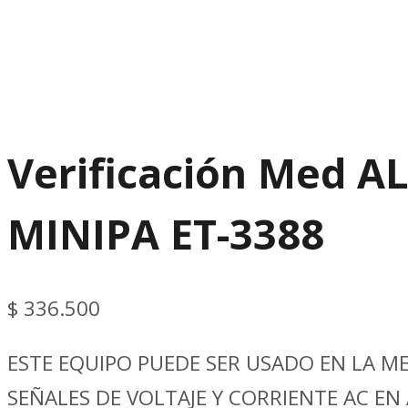
Verificación Med A
MINIPA ET-3388
$
336.500
ESTE EQUIPO PUEDE SER USADO EN LA M
SEÑALES DE VOLTAJE Y CORRIENTE AC EN