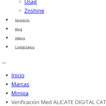
Usag
Znshine
Nosotros
Blog
Vídeos
Contáctanos
Inicio
Marcas
Minipa
Verificación Med ALICATE DIGITAL CA