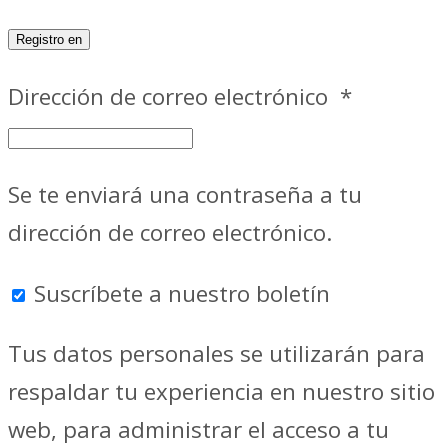
Registro en
Dirección de correo electrónico
*
Se te enviará una contraseña a tu
dirección de correo electrónico.
Suscríbete a nuestro boletín
Tus datos personales se utilizarán para
respaldar tu experiencia en nuestro sitio
web, para administrar el acceso a tu