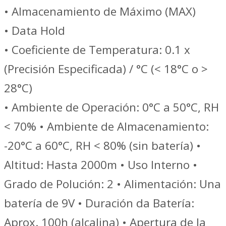
• Almacenamiento de Máximo (MAX)
• Data Hold
• Coeficiente de Temperatura: 0.1 x
(Precisión Especificada) / °C (< 18°C o >
28°C)
• Ambiente de Operación: 0°C a 50°C, RH
< 70% • Ambiente de Almacenamiento:
-20°C a 60°C, RH < 80% (sin batería) •
Altitud: Hasta 2000m • Uso Interno •
Grado de Polución: 2 • Alimentación: Una
batería de 9V • Duración da Batería:
Aprox. 100h (alcalina) • Apertura de la