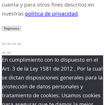
cuenta y para otros fines descritos en
nuestras
política de privacidad
.
Registrarse
En cumplimiento con lo dispuesto en el
Art. 3 de la Ley 1581 de 2012 , Por la cual
se dictan disposiciones generales para la
protección de datos personales y
tratamiento de cookies. Usamos cookies
para asegurar que te damos la mejor