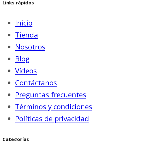
Links rápidos
Inicio
Tienda
Nosotros
Blog
Vídeos
Contáctanos
Preguntas frecuentes
Términos y condiciones
Políticas de privacidad
Categorías