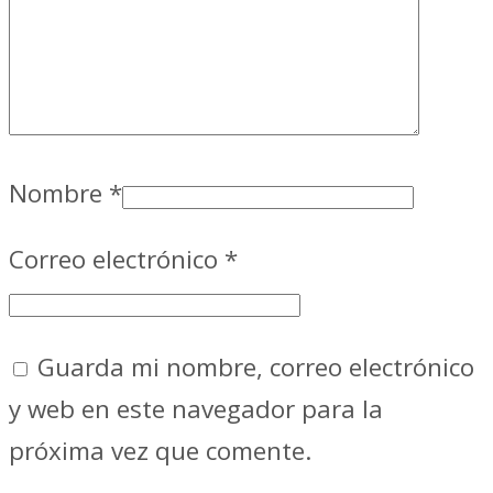
Nombre
*
Correo electrónico
*
Guarda mi nombre, correo electrónico
y web en este navegador para la
próxima vez que comente.