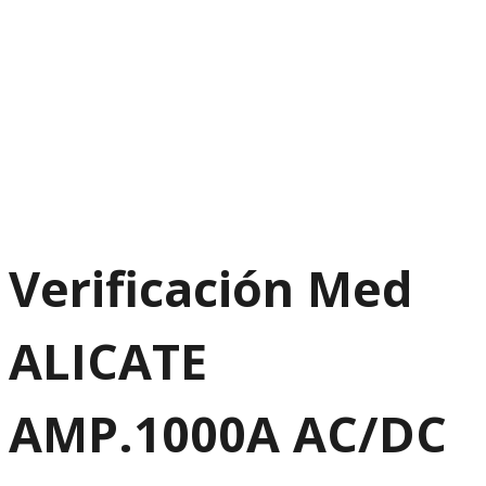
Verificación Med
ALICATE
AMP.1000A AC/DC