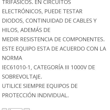
TRIFÁSICOS. EN CIRCUITOS
ELECTRÓNICOS, PUEDE TESTAR
DIODOS, CONTINUIDAD DE CABLES Y
HILOS, ADEMÁS DE
MEDIR RESISTENCIA DE COMPONENTES.
ESTE EQUIPO ESTA DE ACUERDO CON LA
NORMA
IEC61010-1, CATEGORÍA III 1000V DE
SOBREVOLTAJE.
UTILICE SIEMPRE EQUIPOS DE
PROTECCIÓN INDIVIDUAL.
Verificación