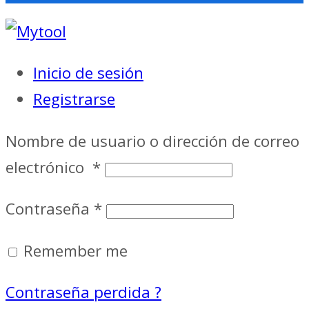
Inicio de sesión
Registrarse
Nombre de usuario o dirección de correo
electrónico
*
Contraseña
*
Remember me
Contraseña perdida ?