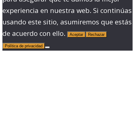
experiencia en nuestra web. Si continúas
usando este sitio, asumiremos que estás
de acuerdo con ello.
Aceptar
Rechazar
Política de privacidad