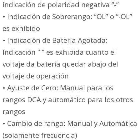
indicación de polaridad negativa “-”
• Indicación de Sobrerango: “OL” o “-OL”
es exhibido
• Indicación de Batería Agotada:
Indicación “ ” es exhibida cuanto el
voltaje da batería quedar abajo del
voltaje de operación
• Ayuste de Cero: Manual para los
rangos DCA y automático para los otros
rangos
• Cambio de rango: Manual y Automática
(solamente frecuencia)