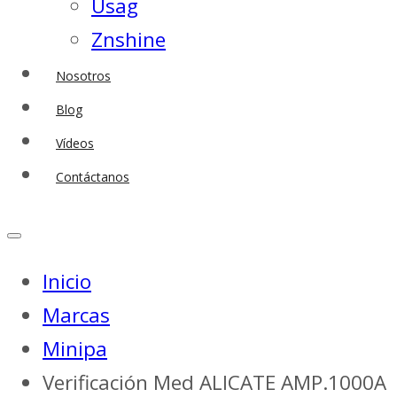
Usag
Znshine
Nosotros
Blog
Vídeos
Contáctanos
Inicio
Marcas
Minipa
Verificación Med ALICATE AMP.1000A