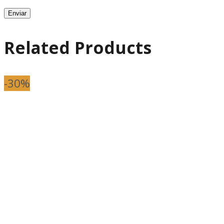
Related Products
-30%