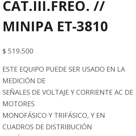
CAT.III.FREO. //
MINIPA ET-3810
$
519.500
ESTE EQUIPO PUEDE SER USADO EN LA
MEDICIÓN DE
SEÑALES DE VOLTAJE Y CORRIENTE AC DE
MOTORES
MONOFÁSICO Y TRIFÁSICO, Y EN
CUADROS DE DISTRIBUCIÓN