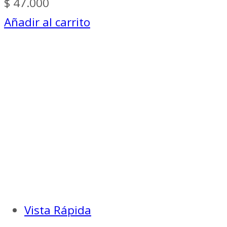
$
47.000
Añadir al carrito
Vista Rápida