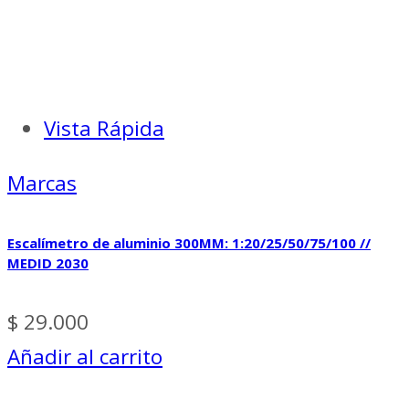
Vista Rápida
Marcas
Escalímetro de aluminio 300MM: 1:20/25/50/75/100 //
MEDID 2030
$
29.000
Añadir al carrito