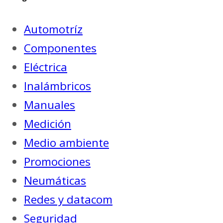
Automotríz
Componentes
Eléctrica
Inalámbricos
Manuales
Medición
Medio ambiente
Promociones
Neumáticas
Redes y datacom
Seguridad