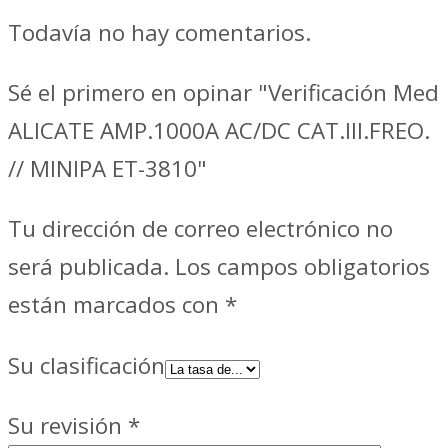
Todavía no hay comentarios.
Sé el primero en opinar "Verificación Med
ALICATE AMP.1000A AC/DC CAT.III.FREO.
// MINIPA ET-3810"
Tu dirección de correo electrónico no
será publicada.
Los campos obligatorios
están marcados con
*
Su clasificación
Su revisión
*