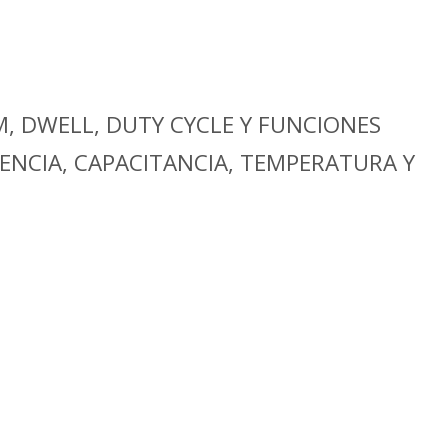
, DWELL, DUTY CYCLE Y FUNCIONES
TENCIA, CAPACITANCIA, TEMPERATURA Y