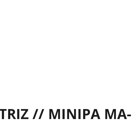
RIZ // MINIPA MA-