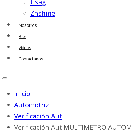
Usag
Znshine
Nosotros
Blog
Vídeos
Contáctanos
Inicio
Automotríz
Verificación Aut
Verificación Aut MULTIMETRO AUTOM