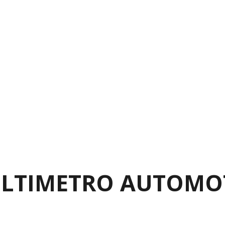
MULTIMETRO AUTOMOT