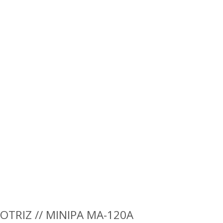
OTRIZ // MINIPA MA-120A