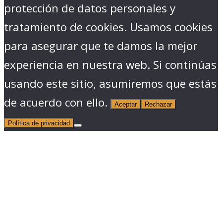
protección de datos personales y
tratamiento de cookies. Usamos cookies
para asegurar que te damos la mejor
experiencia en nuestra web. Si continúas
usando este sitio, asumiremos que estás
de acuerdo con ello.
Aceptar
Rechazar
Política de privacidad