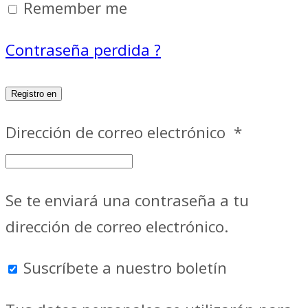
Remember me
Contraseña perdida ?
Registro en
Dirección de correo electrónico
*
Se te enviará una contraseña a tu
dirección de correo electrónico.
Suscríbete a nuestro boletín