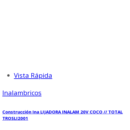
Vista Rápida
Inalambricos
Construcción Ina LIJADORA INALAM 20V COCO // TOTAL
TROSLI2001