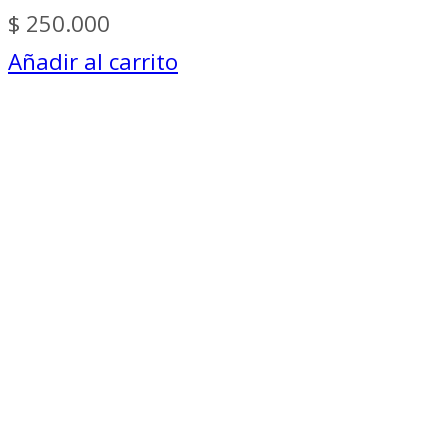
$
250.000
Añadir al carrito