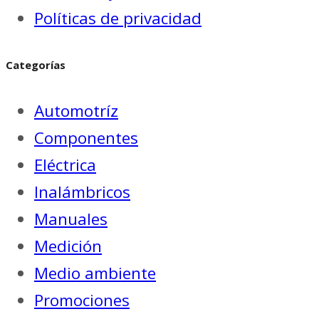
Políticas de privacidad
Categorías
Automotríz
Componentes
Eléctrica
Inalámbricos
Manuales
Medición
Medio ambiente
Promociones