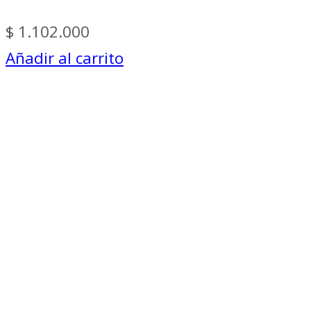
$
1.102.000
Añadir al carrito