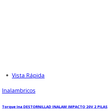
Vista Rápida
Inalambricos
Torque Ina DESTORNILLAD INALAM IMPACTO 20V 2 PILAS