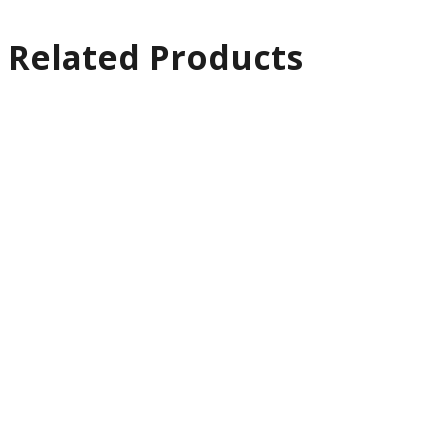
Related Products