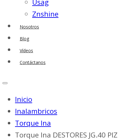
Usag
Znshine
Nosotros
Blog
Vídeos
Contáctanos
Inicio
Inalambricos
Torque Ina
Torque Ina DESTORES JG.40 PIZ