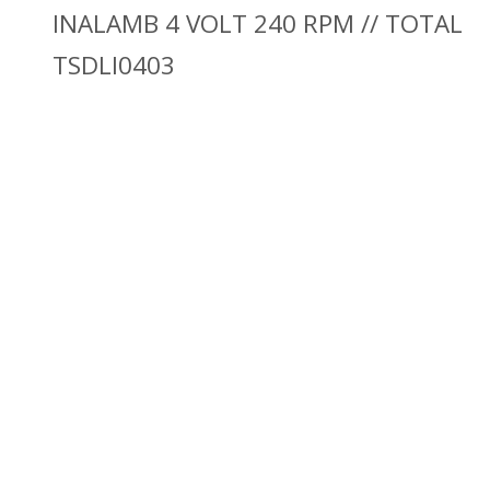
INALAMB 4 VOLT 240 RPM // TOTAL
TSDLI0403