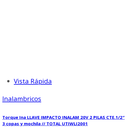
Vista Rápida
Inalambricos
Torque Ina LLAVE IMPACTO INALAM 20V 2 PILAS CTE.1/2″
3 copas y mochila // TOTAL UTIWLI2001