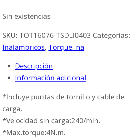
Sin existencias
SKU:
TOT16076-TSDLI0403
Categorías:
Inalambricos
,
Torque Ina
Descripción
Información adicional
*Incluye puntas de tornillo y cable de
carga.
*Velocidad sin carga:240/min.
*Max.torque:4N.m.