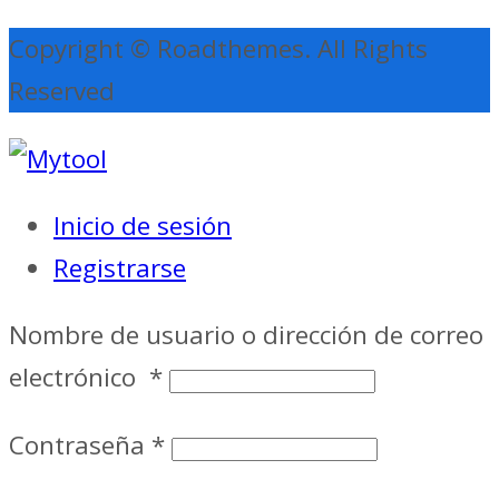
Copyright © Roadthemes. All Rights
Reserved
Inicio de sesión
Registrarse
Nombre de usuario o dirección de correo
electrónico
*
Contraseña
*