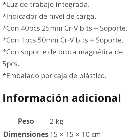
*Luz de trabajo integrada.
*Indicador de nivel de carga.
*Con 40pcs 25mm Cr-V bits + Soporte.
*Con 1pcs 50mm Cr-V bits + Soporte.
*Con soporte de broca magnética de
5pcs.
*Embalado por caja de plástico.
Información adicional
Peso
2 kg
Dimensiones
15 × 15 × 10 cm