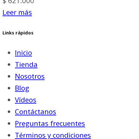
$
621.000
Leer más
Links rápidos
Inicio
Tienda
Nosotros
Blog
Vídeos
Contáctanos
Preguntas frecuentes
Términos y condiciones