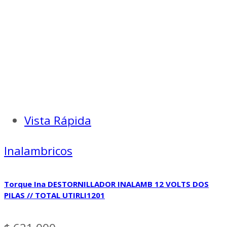
Vista Rápida
Inalambricos
Torque Ina DESTORNILLADOR INALAMB 12 VOLTS DOS
PILAS // TOTAL UTIRLI1201