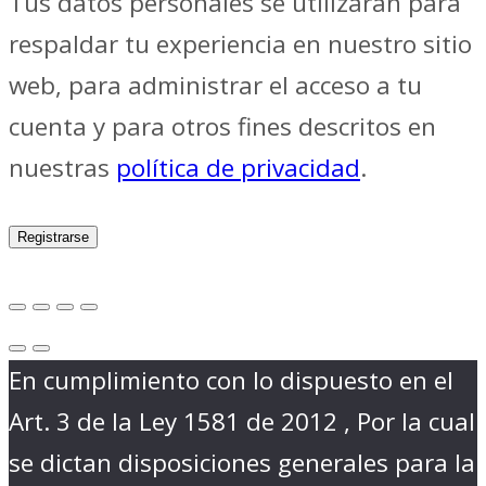
Tus datos personales se utilizarán para
respaldar tu experiencia en nuestro sitio
web, para administrar el acceso a tu
cuenta y para otros fines descritos en
nuestras
política de privacidad
.
Registrarse
En cumplimiento con lo dispuesto en el
Art. 3 de la Ley 1581 de 2012 , Por la cual
se dictan disposiciones generales para la