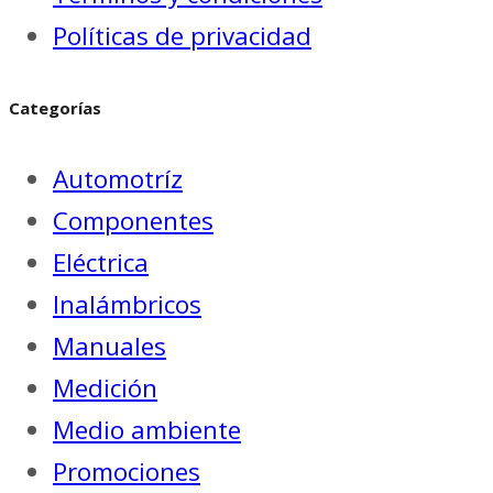
Políticas de privacidad
Categorías
Automotríz
Componentes
Eléctrica
Inalámbricos
Manuales
Medición
Medio ambiente
Promociones