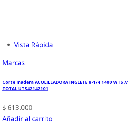
Vista Rápida
Marcas
Corte madera ACOLILLADORA INGLETE 8-1/4 1400 WTS //
TOTAL UTS42142101
$
613.000
Añadir al carrito