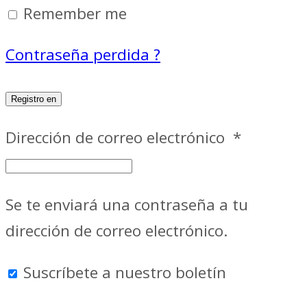
Remember me
Contraseña perdida ?
Registro en
Dirección de correo electrónico
*
Se te enviará una contraseña a tu
dirección de correo electrónico.
Suscríbete a nuestro boletín