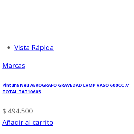
Vista Rápida
Marcas
Pintura Neu AEROGRAFO GRAVEDAD LVMP VASO 600CC //
TOTAL TAT10605
$
494.500
Añadir al carrito