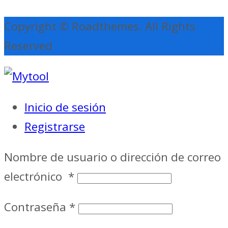
Copyright © Roadthemes. All Rights
Reserved
Inicio de sesión
Registrarse
Nombre de usuario o dirección de correo
electrónico
*
Contraseña
*