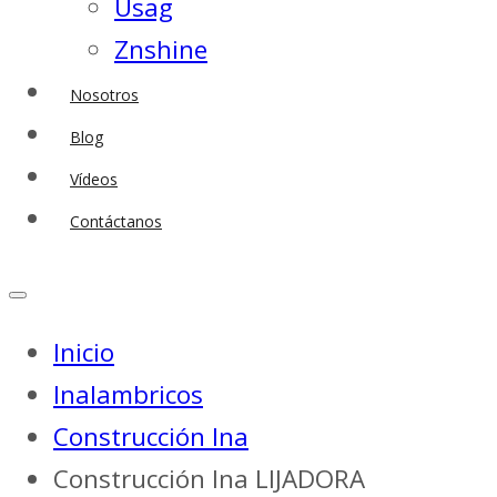
Usag
Znshine
Nosotros
Blog
Vídeos
Contáctanos
Inicio
Inalambricos
Construcción Ina
Construcción Ina LIJADORA