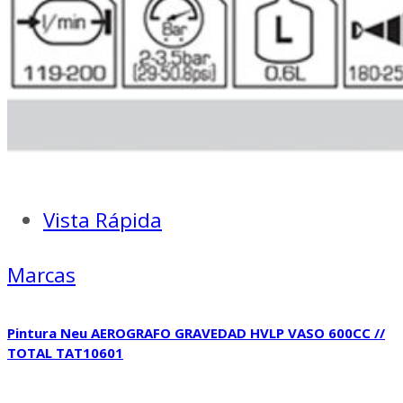
Vista Rápida
Marcas
Pintura Neu AEROGRAFO GRAVEDAD HVLP VASO 600CC //
TOTAL TAT10601