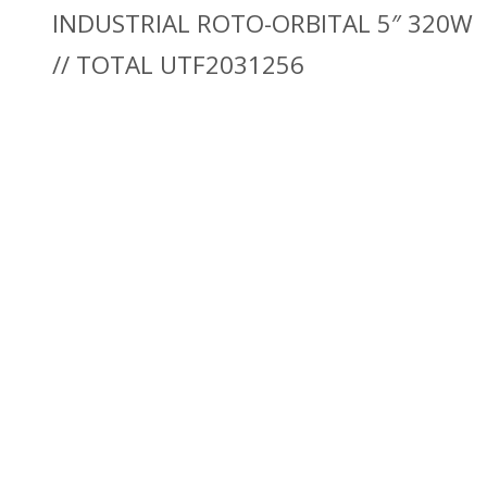
INDUSTRIAL ROTO-ORBITAL 5″ 320W
// TOTAL UTF2031256