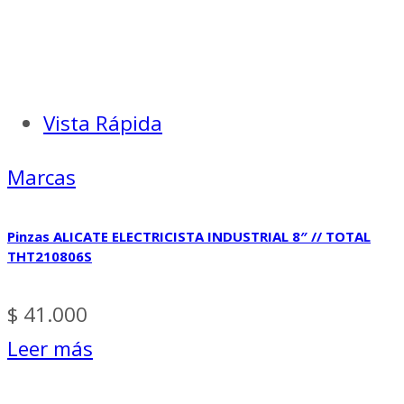
Vista Rápida
Marcas
Pinzas ALICATE ELECTRICISTA INDUSTRIAL 8″ // TOTAL
THT210806S
$
41.000
Leer más