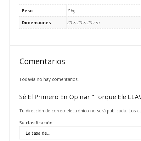
Peso
7 kg
Dimensiones
20 × 20 × 20 cm
Comentarios
Todavía no hay comentarios.
Sé El Primero En Opinar "Torque Ele L
Tu dirección de correo electrónico no será publicada.
Los c
Su clasificación