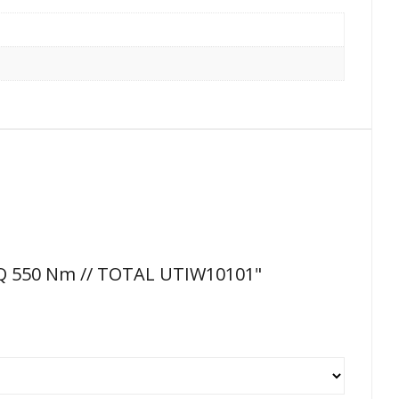
RQ 550 Nm // TOTAL UTIW10101"