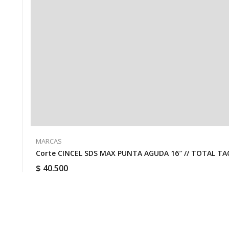
MARCAS
Corte CINCEL SDS MAX PUNTA AGUDA 16″ // TOTAL TA
$
40.500