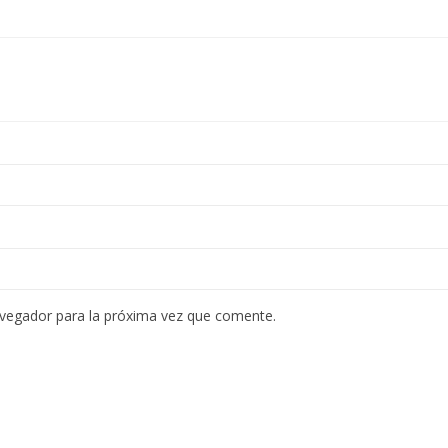
avegador para la próxima vez que comente.