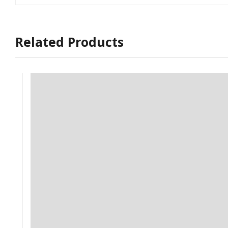
Related Products