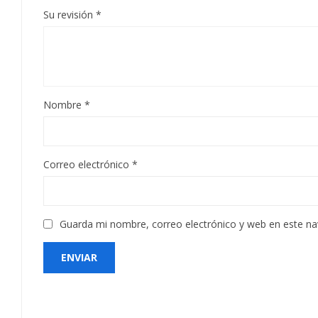
Su revisión
*
Nombre
*
Correo electrónico
*
Guarda mi nombre, correo electrónico y web en este n