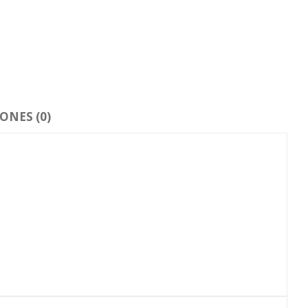
ONES (0)