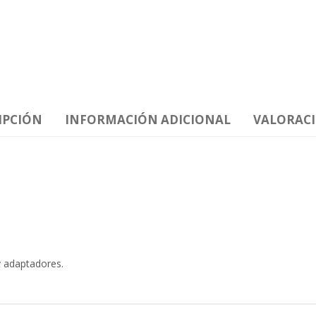
IPCIÓN
INFORMACIÓN ADICIONAL
VALORACI
y adaptadores.