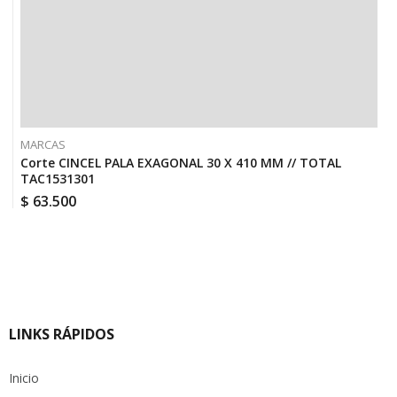
MARCAS
Corte CINCEL PALA EXAGONAL 30 X 410 MM // TOTAL
TAC1531301
$
63.500
LINKS RÁPIDOS
Inicio