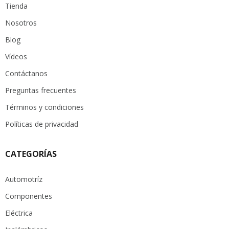
Tienda
Nosotros
Blog
Vídeos
Contáctanos
Preguntas frecuentes
Términos y condiciones
Políticas de privacidad
CATEGORÍAS
Automotríz
Componentes
Eléctrica