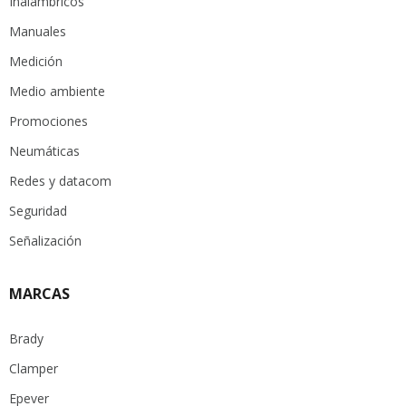
Inalámbricos
Manuales
Medición
Medio ambiente
Promociones
Neumáticas
Redes y datacom
Seguridad
Señalización
MARCAS
Brady
Clamper
Epever