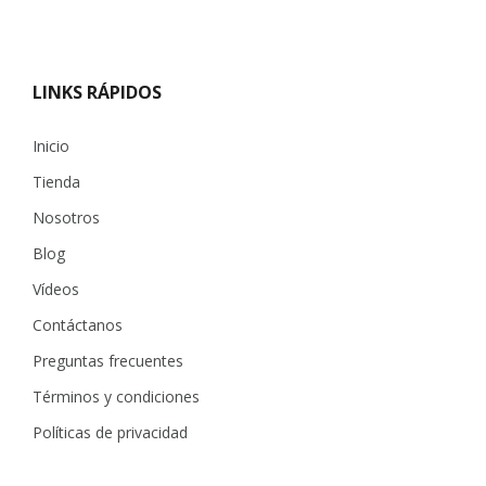
LINKS RÁPIDOS
Inicio
Tienda
Nosotros
Blog
Vídeos
Contáctanos
Preguntas frecuentes
Términos y condiciones
Políticas de privacidad