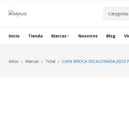
Inicio
Tienda
Marcas
Nosotros
Blog
Ví
Inicio
Marcas
Total
Corte BROCA ESCALONADA JGO3 PZ