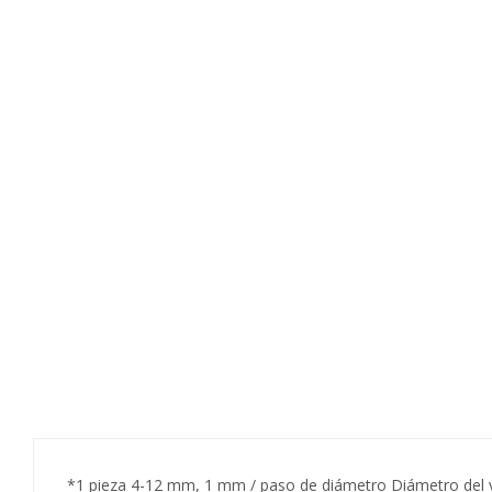
*1 pieza 4-12 mm, 1 mm / paso de diámetro Diámetro del 