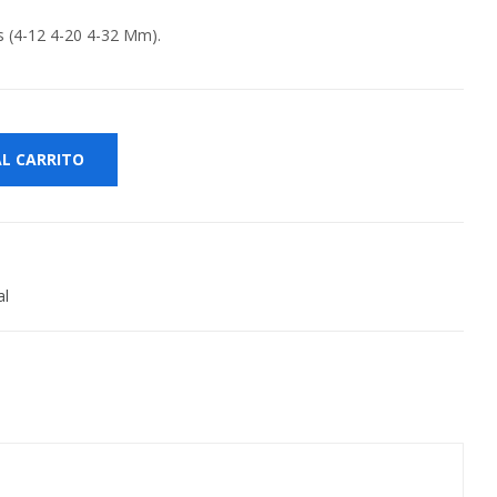
 (4-12 4-20 4-32 Mm).
AL CARRITO
al