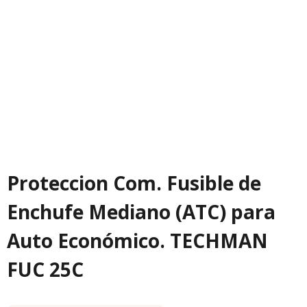
Proteccion Com. Fusible de
Enchufe Mediano (ATC) para
Auto Económico. TECHMAN
FUC 25C