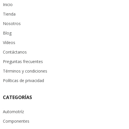
Inicio
Tienda
Nosotros
Blog
Vídeos
Contáctanos
Preguntas frecuentes
Términos y condiciones
Políticas de privacidad
CATEGORÍAS
Automotríz
Componentes