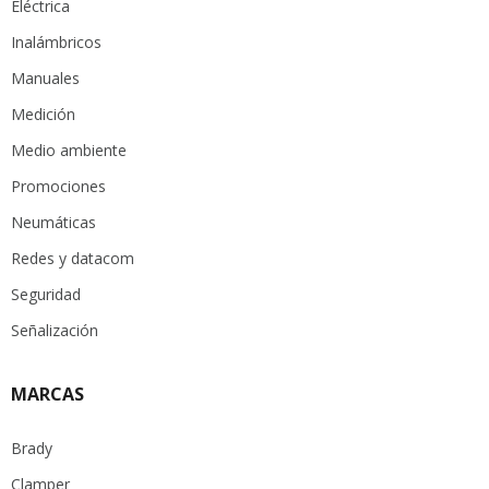
Eléctrica
Inalámbricos
Manuales
Medición
Medio ambiente
Promociones
Neumáticas
Redes y datacom
Seguridad
Señalización
MARCAS
Brady
Clamper