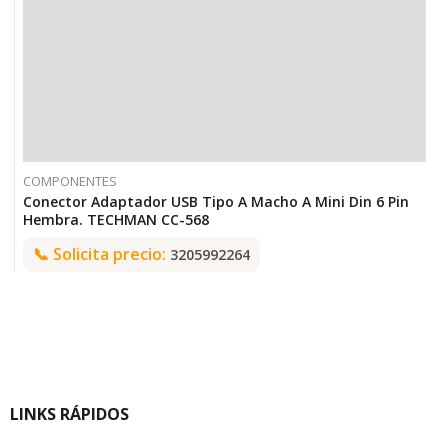
COMPONENTES
Conector Adaptador USB Tipo A Macho A Mini Din 6 Pin
Hembra. TECHMAN CC-568
📞
Solicita precio:
3205992264
LINKS RÁPIDOS