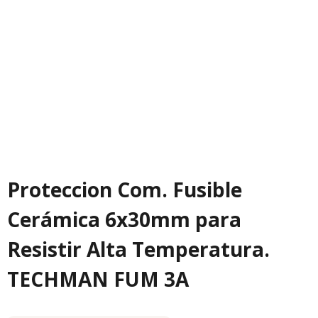
Proteccion Com. Fusible
Cerámica 6x30mm para
Resistir Alta Temperatura.
TECHMAN FUM 3A