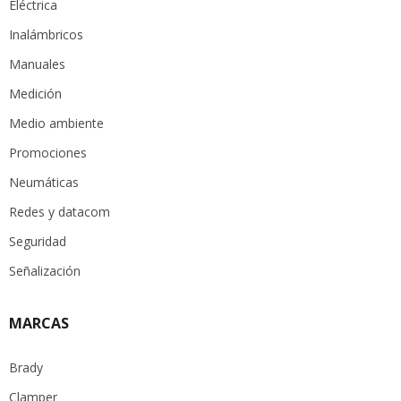
Eléctrica
Inalámbricos
Manuales
Medición
Medio ambiente
Promociones
Neumáticas
Redes y datacom
Seguridad
Señalización
MARCAS
Brady
Clamper