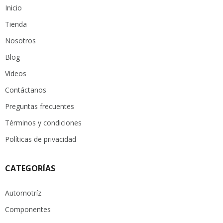
Inicio
Tienda
Nosotros
Blog
Vídeos
Contáctanos
Preguntas frecuentes
Términos y condiciones
Políticas de privacidad
CATEGORÍAS
Automotríz
Componentes