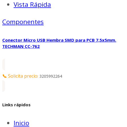
Vista Rápida
Componentes
Conector Micro USB Hembra SMD para PCB 7,5x5mm.
TECHMAN CC-762
📞
Solicita precio:
3205992264
Links rápidos
Inicio