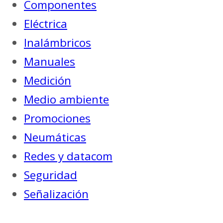
Componentes
Eléctrica
Inalámbricos
Manuales
Medición
Medio ambiente
Promociones
Neumáticas
Redes y datacom
Seguridad
Señalización