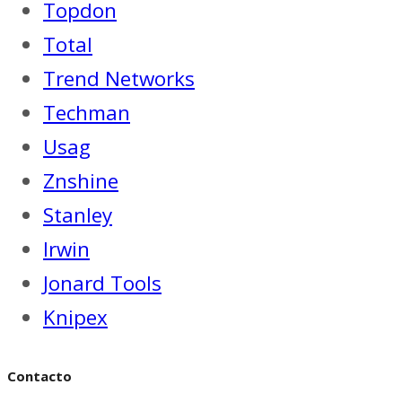
Topdon
Total
Trend Networks
Techman
Usag
Znshine
Stanley
Irwin
Jonard Tools
Knipex
Contacto