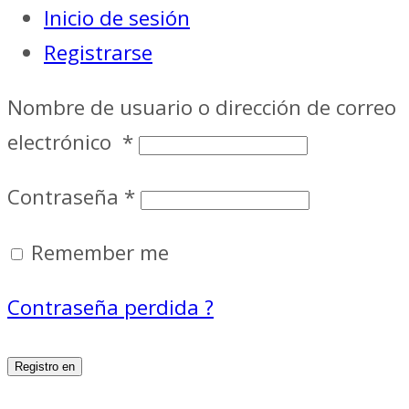
Inicio de sesión
Registrarse
Nombre de usuario o dirección de correo
electrónico
*
Contraseña
*
Remember me
Contraseña perdida ?
Registro en