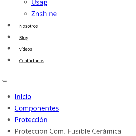
Usag
Znshine
Nosotros
Blog
Vídeos
Contáctanos
Inicio
Componentes
Protección
Proteccion Com. Fusible Cerámica