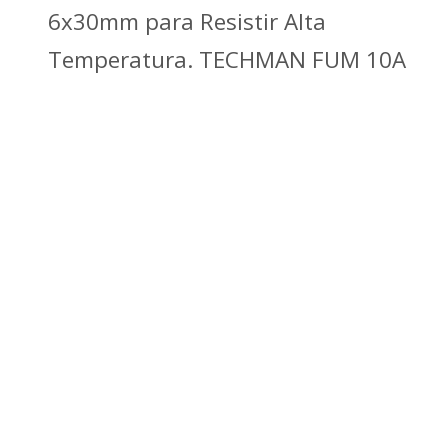
6x30mm para Resistir Alta
Temperatura. TECHMAN FUM 10A