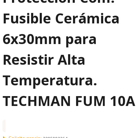
Fusible Cerámica
6x30mm para
Resistir Alta
Temperatura.
TECHMAN FUM 10A