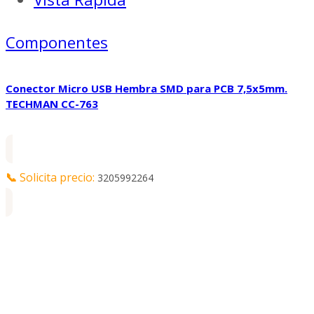
Componentes
Conector Micro USB Hembra SMD para PCB 7,5x5mm.
TECHMAN CC-763
📞
Solicita precio:
3205992264