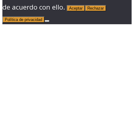
de acuerdo con ello.
Aceptar
Rechazar
Política de privacidad