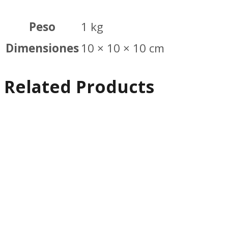
Peso
1 kg
Dimensiones
10 × 10 × 10 cm
Related Products