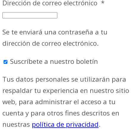
Dirección de correo electrónico
*
Se te enviará una contraseña a tu
dirección de correo electrónico.
Suscríbete a nuestro boletín
Tus datos personales se utilizarán para
respaldar tu experiencia en nuestro sitio
web, para administrar el acceso a tu
cuenta y para otros fines descritos en
nuestras
política de privacidad
.