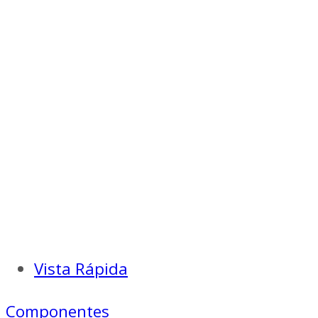
Vista Rápida
Componentes