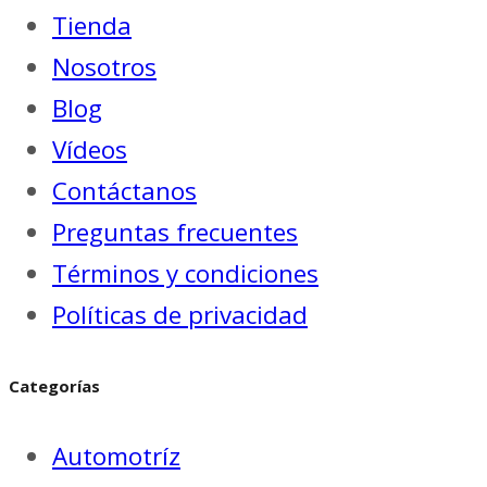
Tienda
Nosotros
Blog
Vídeos
Contáctanos
Preguntas frecuentes
Términos y condiciones
Políticas de privacidad
Categorías
Automotríz