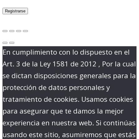
Registrarse
En cumplimiento con lo dispuesto en el
Art. 3 de la Ley 1581 de 2012 , Por la cual
se dictan disposiciones generales para la
protección de datos personales y
tratamiento de cookies. Usamos cookies
para asegurar que te damos la mejor
experiencia en nuestra web. Si continúas
usando este sitio, asumiremos que estás