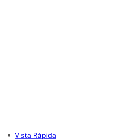
Vista Rápida