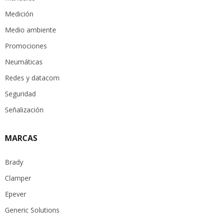
Medición
Medio ambiente
Promociones
Neumáticas
Redes y datacom
Seguridad
Señalización
MARCAS
Brady
Clamper
Epever
Generic Solutions