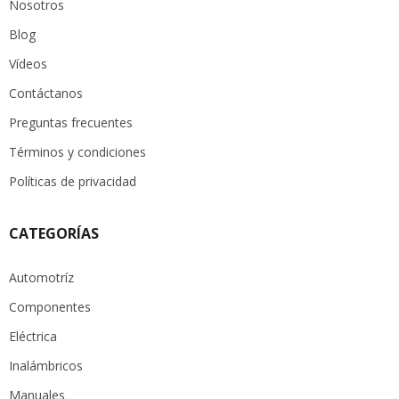
Nosotros
Blog
Vídeos
Contáctanos
Preguntas frecuentes
Términos y condiciones
Políticas de privacidad
CATEGORÍAS
Automotríz
Componentes
Eléctrica
Inalámbricos
Manuales