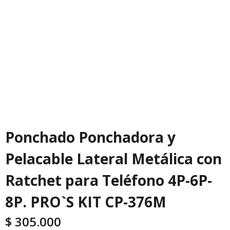
Ponchado Ponchadora y
Pelacable Lateral Metálica con
Ratchet para Teléfono 4P-6P-
8P. PRO`S KIT CP-376M
$
305.000