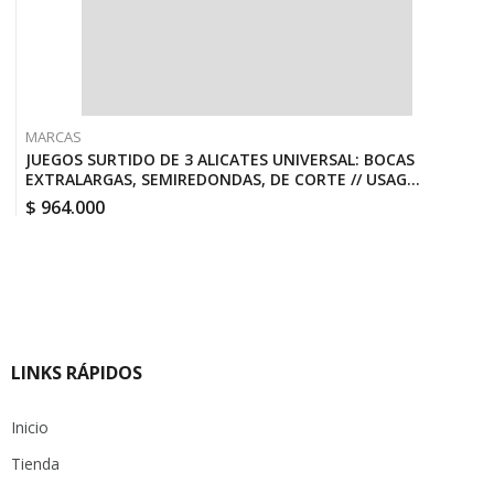
MARCAS
JUEGOS SURTIDO DE 3 ALICATES UNIVERSAL: BOCAS
EXTRALARGAS, SEMIREDONDAS, DE CORTE // USAG
U01500201
$
964.000
LINKS RÁPIDOS
Inicio
Tienda