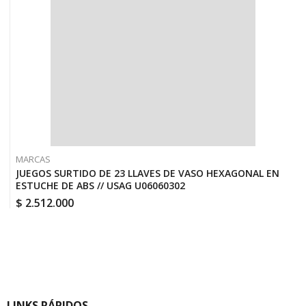
MARCAS
JUEGOS SURTIDO DE 23 LLAVES DE VASO HEXAGONAL EN
ESTUCHE DE ABS // USAG U06060302
$
2.512.000
LINKS RÁPIDOS