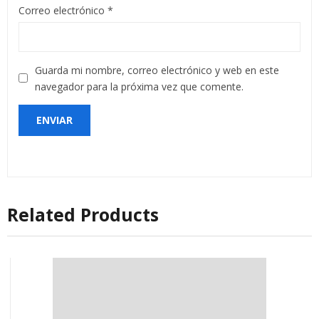
Correo electrónico
*
Guarda mi nombre, correo electrónico y web en este
navegador para la próxima vez que comente.
Related Products