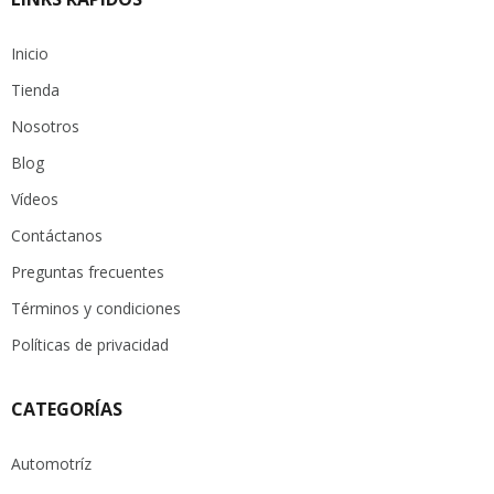
Inicio
Tienda
Nosotros
Blog
Vídeos
Contáctanos
Preguntas frecuentes
Términos y condiciones
Políticas de privacidad
CATEGORÍAS
Automotríz