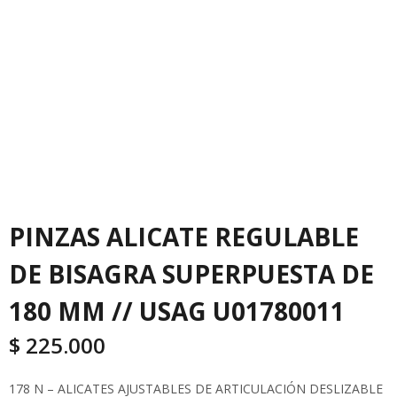
PINZAS ALICATE REGULABLE
DE BISAGRA SUPERPUESTA DE
180 MM // USAG U01780011
$
225.000
178 N – ALICATES AJUSTABLES DE ARTICULACIÓN DESLIZABLE