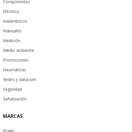
Componentes
Eléctrica
Inalámbricos
Manuales
Medición
Medio ambiente
Promociones
Neumáticas
Redes y datacom
Seguridad
Señalización
MARCAS
Brady