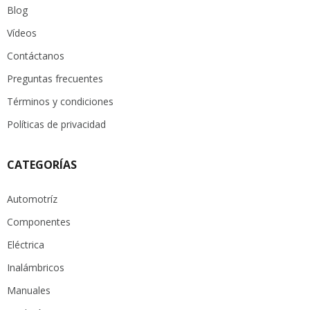
Blog
Vídeos
Contáctanos
Preguntas frecuentes
Términos y condiciones
Políticas de privacidad
CATEGORÍAS
Automotríz
Componentes
Eléctrica
Inalámbricos
Manuales