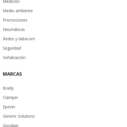
Medición
Medio ambiente
Promociones
Neumáticas
Redes y datacom
Seguridad
Señalización
MARCAS
Brady
Clamper
Epever
Generic Solutions
Goodwe