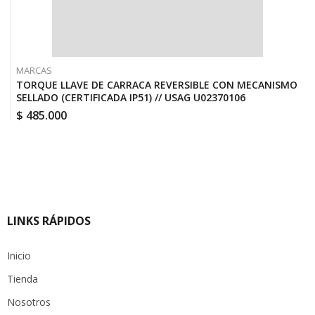
MARCAS
TORQUE LLAVE DE CARRACA REVERSIBLE CON MECANISMO
SELLADO (CERTIFICADA IP51) // USAG U02370106
$
485.000
LINKS RÁPIDOS
Inicio
Tienda
Nosotros