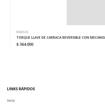
MARCAS
TORQUE LLAVE DE CARRACA REVERSIBLE CON MECANISMO
$
364.000
LINKS RÁPIDOS
Inicio