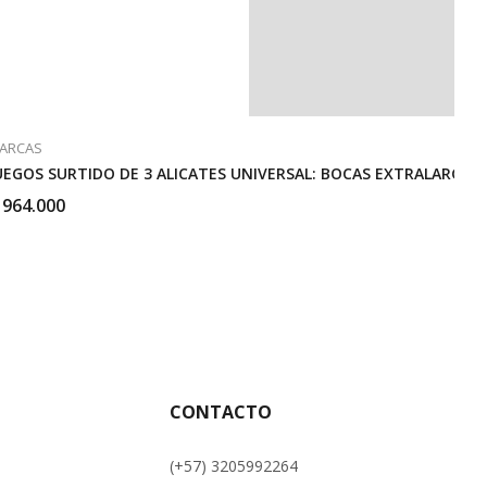
ARCAS
UEGOS SURTIDO DE 3 ALICATES UNIVERSAL: BOCAS EXTRALARGAS,
964.000
CONTACTO
(+57) 3205992264