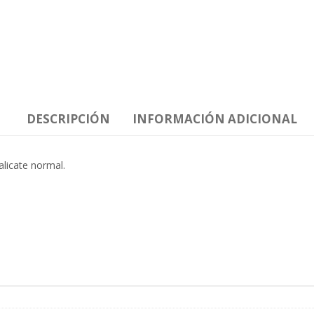
DESCRIPCIÓN
INFORMACIÓN ADICIONAL
licate normal.