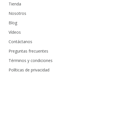
Tienda
Nosotros
Blog
Vídeos
Contáctanos
Preguntas frecuentes
Términos y condiciones
Políticas de privacidad