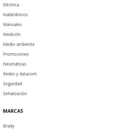
Eléctrica
Inalámbricos
Manuales
Medición
Medio ambiente
Promociones
Neumáticas
Redes y datacom
Seguridad
Señalización
MARCAS
Brady