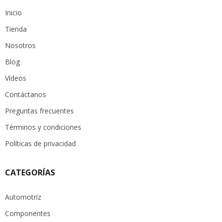
Inicio
Tienda
Nosotros
Blog
Vídeos
Contáctanos
Preguntas frecuentes
Términos y condiciones
Políticas de privacidad
CATEGORÍAS
Automotríz
Componentes