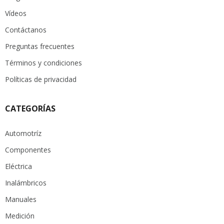
Vídeos
Contáctanos
Preguntas frecuentes
Términos y condiciones
Políticas de privacidad
CATEGORÍAS
Automotríz
Componentes
Eléctrica
Inalámbricos
Manuales
Medición