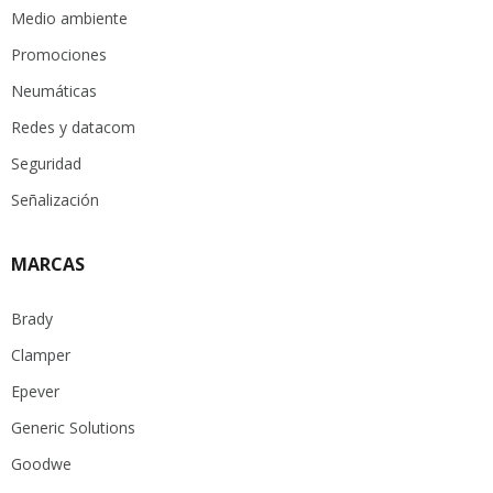
Medio ambiente
Promociones
Neumáticas
Redes y datacom
Seguridad
Señalización
MARCAS
Brady
Clamper
Epever
Generic Solutions
Goodwe