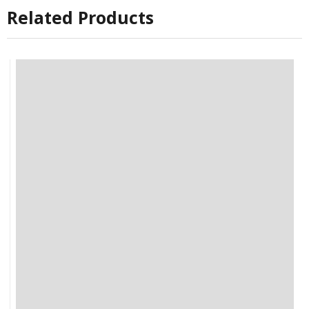
Related Products