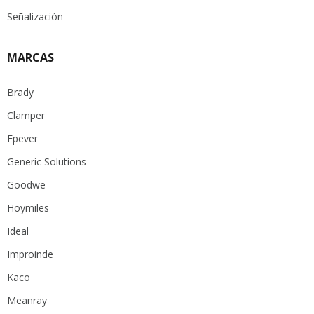
Señalización
MARCAS
Brady
Clamper
Epever
Generic Solutions
Goodwe
Hoymiles
Ideal
Improinde
Kaco
Meanray