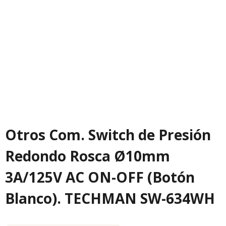
Otros Com. Switch de Presión
Redondo Rosca Ø10mm
3A/125V AC ON-OFF (Botón
Blanco). TECHMAN SW-634WH