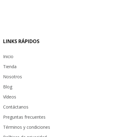
LINKS RÁPIDOS
Inicio
Tienda
Nosotros
Blog
Vídeos
Contáctanos
Preguntas frecuentes
Términos y condiciones