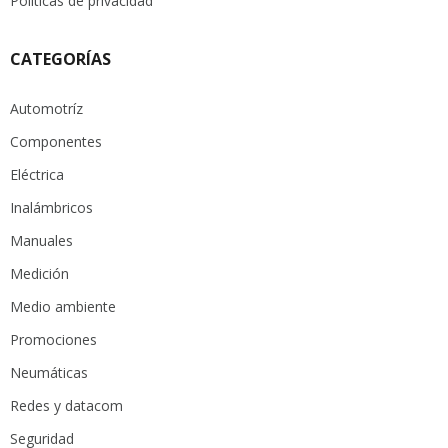
Políticas de privacidad
CATEGORÍAS
Automotríz
Componentes
Eléctrica
Inalámbricos
Manuales
Medición
Medio ambiente
Promociones
Neumáticas
Redes y datacom
Seguridad