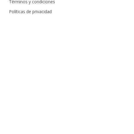
Términos y condiciones
Políticas de privacidad