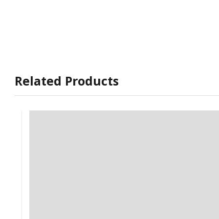
Related Products