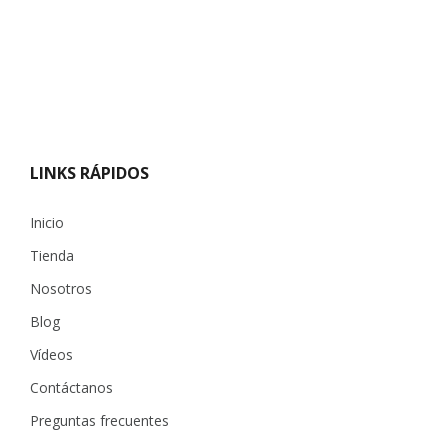
LINKS RÁPIDOS
Inicio
Tienda
Nosotros
Blog
Vídeos
Contáctanos
Preguntas frecuentes