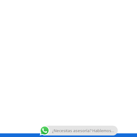
¿Necesitas asesoría? Hablemos...