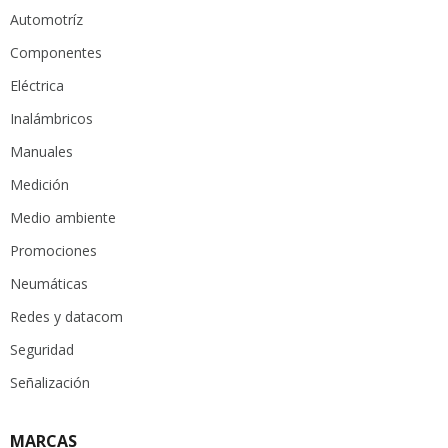
Automotríz
Componentes
Eléctrica
Inalámbricos
Manuales
Medición
Medio ambiente
Promociones
Neumáticas
Redes y datacom
Seguridad
Señalización
MARCAS