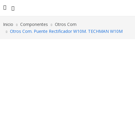
Inicio
Componentes
Otros Com
Otros Com. Puente Rectificador W10M. TECHMAN W10M