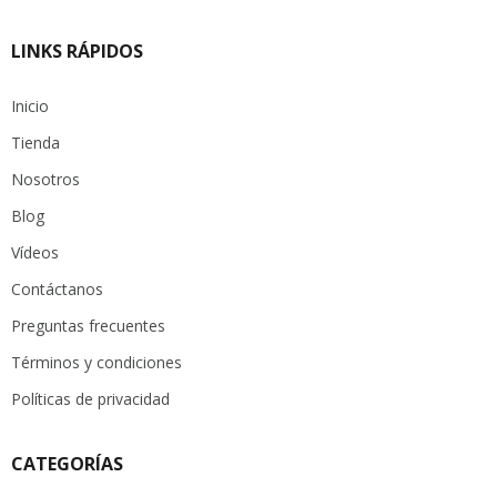
LINKS RÁPIDOS
Inicio
Tienda
Nosotros
Blog
Vídeos
Contáctanos
Preguntas frecuentes
Términos y condiciones
Políticas de privacidad
CATEGORÍAS