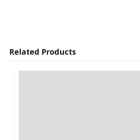
Related Products