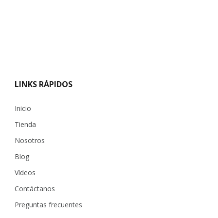
LINKS RÁPIDOS
Inicio
Tienda
Nosotros
Blog
Vídeos
Contáctanos
Preguntas frecuentes