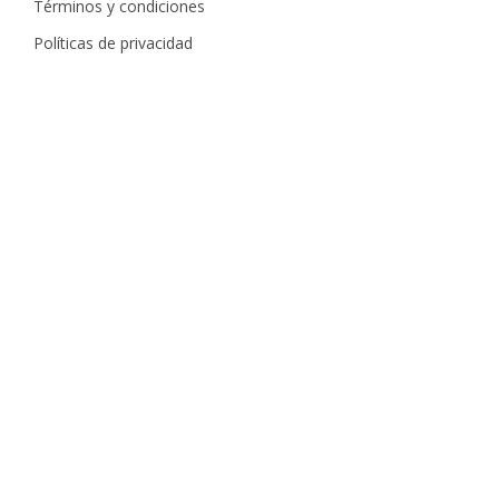
Términos y condiciones
Políticas de privacidad