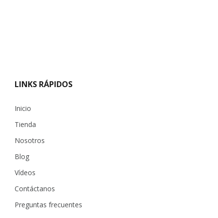
LINKS RÁPIDOS
Inicio
Tienda
Nosotros
Blog
Vídeos
Contáctanos
Preguntas frecuentes