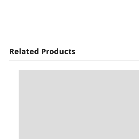
Related Products