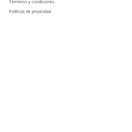
Términos y condiciones
Políticas de privacidad