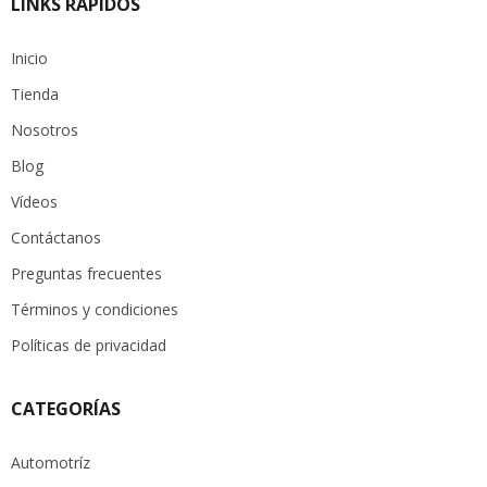
LINKS RÁPIDOS
Inicio
Tienda
Nosotros
Blog
Vídeos
Contáctanos
Preguntas frecuentes
Términos y condiciones
Políticas de privacidad
CATEGORÍAS
Automotríz