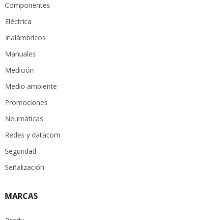
Componentes
Eléctrica
Inalámbricos
Manuales
Medición
Medio ambiente
Promociones
Neumáticas
Redes y datacom
Seguridad
Señalización
MARCAS