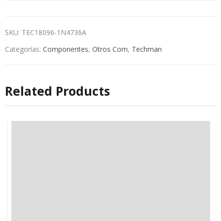
SKU:
TEC18096-1N4736A
Categorías:
Componentes
,
Otros Com
,
Techman
Related Products