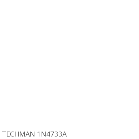
A. TECHMAN 1N4733A