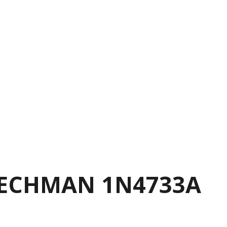
 TECHMAN 1N4733A