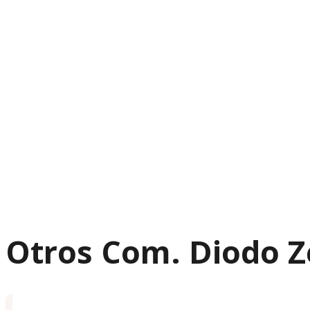
Otros Com. Diodo 