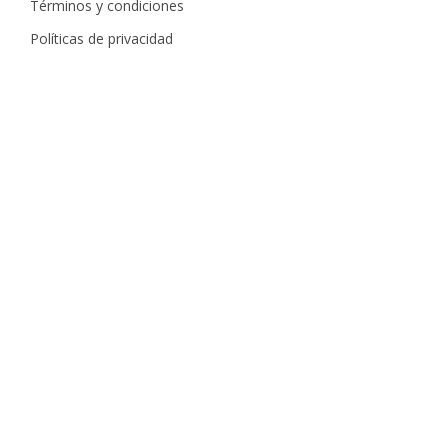
Términos y condiciones
Políticas de privacidad