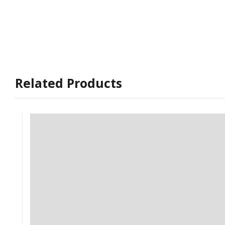
Related Products