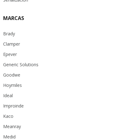
MARCAS
Brady
Clamper
Epever
Generic Solutions
Goodwe
Hoymiles
Ideal
Improinde
Kaco
Meanray
Medid