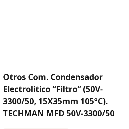
Otros Com. Condensador
Electrolitico “Filtro” (50V-
3300/50, 15X35mm 105°C).
TECHMAN MFD 50V-3300/50