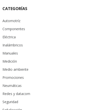
CATEGORÍAS
Automotríz
Componentes
Eléctrica
Inalámbricos
Manuales
Medición
Medio ambiente
Promociones
Neumáticas
Redes y datacom
Seguridad
Señalización