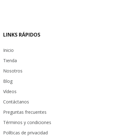
LINKS RÁPIDOS
Inicio
Tienda
Nosotros
Blog
Vídeos
Contáctanos
Preguntas frecuentes
Términos y condiciones
Políticas de privacidad