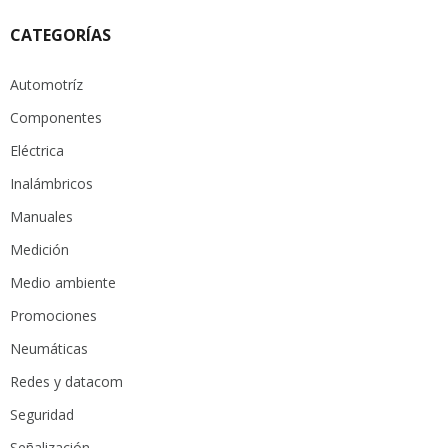
CATEGORÍAS
Automotríz
Componentes
Eléctrica
Inalámbricos
Manuales
Medición
Medio ambiente
Promociones
Neumáticas
Redes y datacom
Seguridad
Señalización