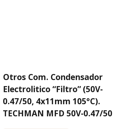
Otros Com. Condensador
Electrolitico “Filtro” (50V-
0.47/50, 4x11mm 105°C).
TECHMAN MFD 50V-0.47/50