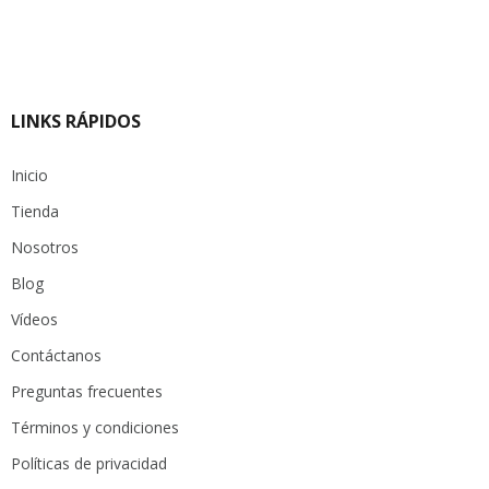
LINKS RÁPIDOS
Inicio
Tienda
Nosotros
Blog
Vídeos
Contáctanos
Preguntas frecuentes
Términos y condiciones
Políticas de privacidad