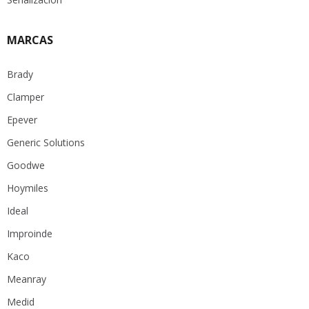
MARCAS
Brady
Clamper
Epever
Generic Solutions
Goodwe
Hoymiles
Ideal
Improinde
Kaco
Meanray
Medid