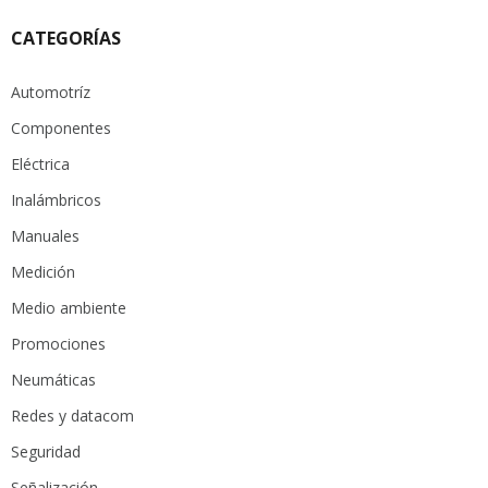
CATEGORÍAS
Automotríz
Componentes
Eléctrica
Inalámbricos
Manuales
Medición
Medio ambiente
Promociones
Neumáticas
Redes y datacom
Seguridad
Señalización