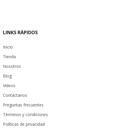
LINKS RÁPIDOS
Inicio
Tienda
Nosotros
Blog
Vídeos
Contáctanos
Preguntas frecuentes
Términos y condiciones
Políticas de privacidad