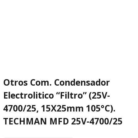
Otros Com. Condensador
Electrolitico “Filtro” (25V-
4700/25, 15X25mm 105°C).
TECHMAN MFD 25V-4700/25