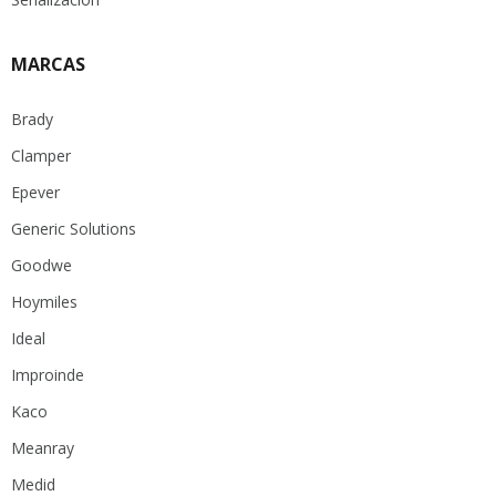
MARCAS
Brady
Clamper
Epever
Generic Solutions
Goodwe
Hoymiles
Ideal
Improinde
Kaco
Meanray
Medid