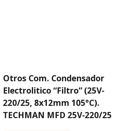
Otros Com. Condensador
Electrolitico “Filtro” (25V-
220/25, 8x12mm 105°C).
TECHMAN MFD 25V-220/25