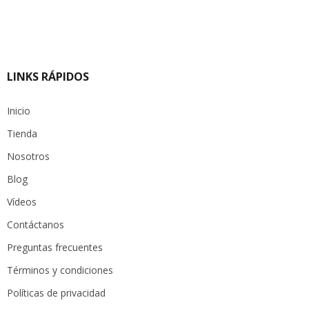
LINKS RÁPIDOS
Inicio
Tienda
Nosotros
Blog
Vídeos
Contáctanos
Preguntas frecuentes
Términos y condiciones
Políticas de privacidad