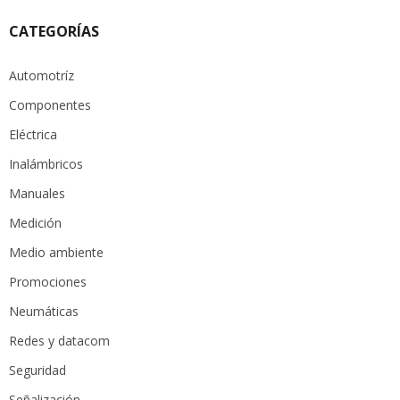
CATEGORÍAS
Automotríz
Componentes
Eléctrica
Inalámbricos
Manuales
Medición
Medio ambiente
Promociones
Neumáticas
Redes y datacom
Seguridad
Señalización