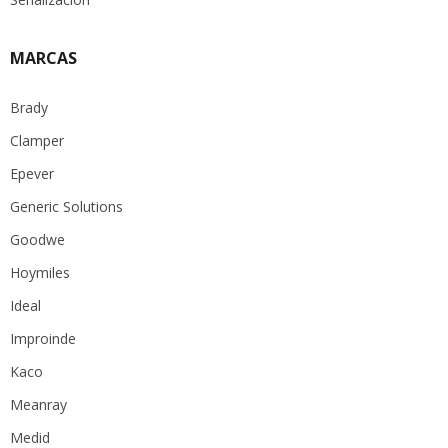
MARCAS
Brady
Clamper
Epever
Generic Solutions
Goodwe
Hoymiles
Ideal
Improinde
Kaco
Meanray
Medid