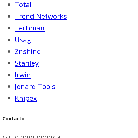
Total
Trend Networks
Techman
Usag
Znshine
Stanley
Irwin
Jonard Tools
Knipex
Contacto