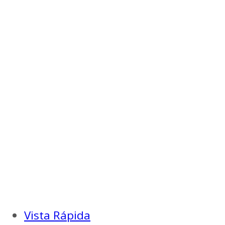
Vista Rápida