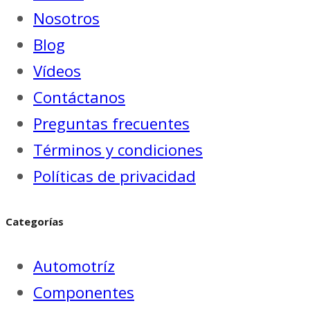
Nosotros
Blog
Vídeos
Contáctanos
Preguntas frecuentes
Términos y condiciones
Políticas de privacidad
Categorías
Automotríz
Componentes