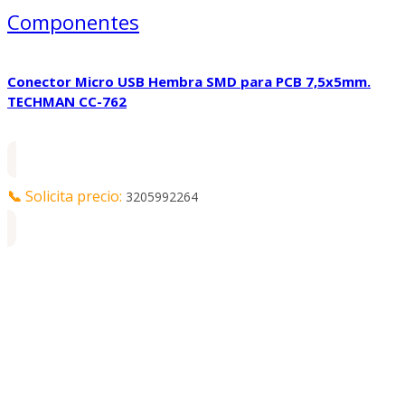
Componentes
Conector Micro USB Hembra SMD para PCB 7,5x5mm.
TECHMAN CC-762
📞
Solicita precio:
3205992264