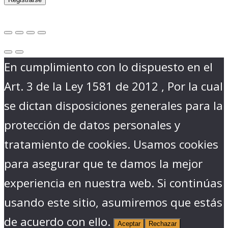
En cumplimiento con lo dispuesto en el
Art. 3 de la Ley 1581 de 2012 , Por la cual
se dictan disposiciones generales para la
protección de datos personales y
tratamiento de cookies. Usamos cookies
para asegurar que te damos la mejor
experiencia en nuestra web. Si continúas
usando este sitio, asumiremos que estás
de acuerdo con ello.
Aceptar
Rechazar