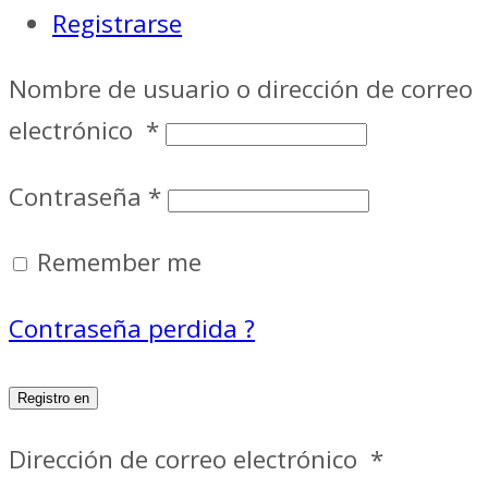
Registrarse
Nombre de usuario o dirección de correo
electrónico
*
Contraseña
*
Remember me
Contraseña perdida ?
Registro en
Dirección de correo electrónico
*