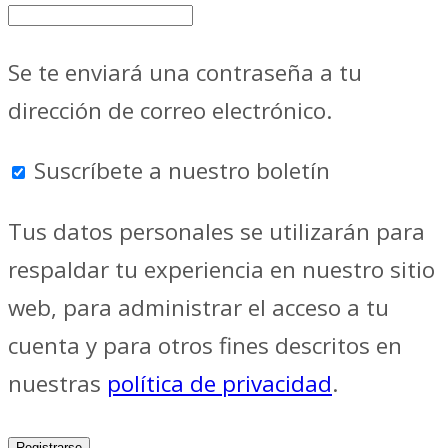
Se te enviará una contraseña a tu
dirección de correo electrónico.
Suscríbete a nuestro boletín
Tus datos personales se utilizarán para
respaldar tu experiencia en nuestro sitio
web, para administrar el acceso a tu
cuenta y para otros fines descritos en
nuestras
política de privacidad
.
Registrarse