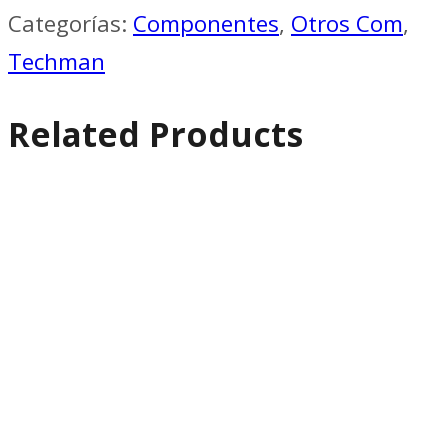
Categorías:
Componentes
,
Otros Com
,
Techman
Related Products