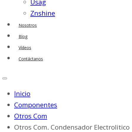
Usag
Znshine
Nosotros
Blog
Vídeos
Contáctanos
Inicio
Componentes
Otros Com
Otros Com. Condensador Electrolitico