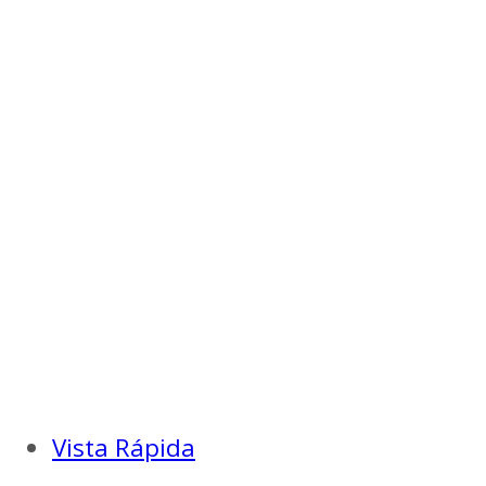
Vista Rápida