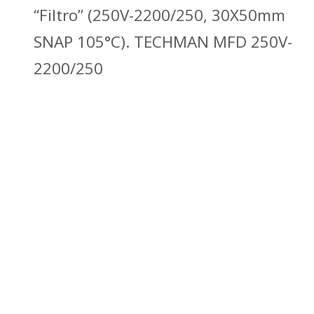
“Filtro” (250V-2200/250, 30X50mm
SNAP 105°C). TECHMAN MFD 250V-
2200/250