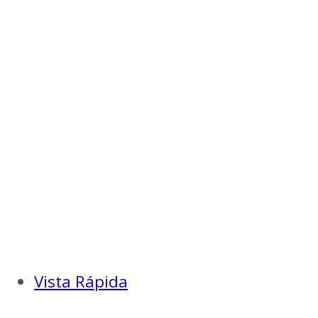
Vista Rápida