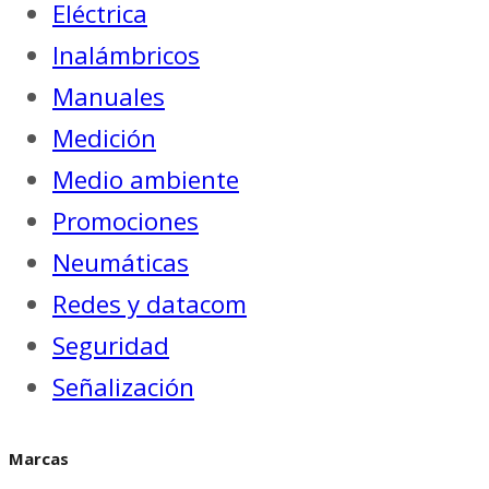
Eléctrica
Inalámbricos
Manuales
Medición
Medio ambiente
Promociones
Neumáticas
Redes y datacom
Seguridad
Señalización
Marcas