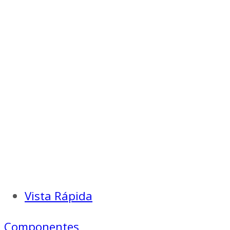
Vista Rápida
Componentes