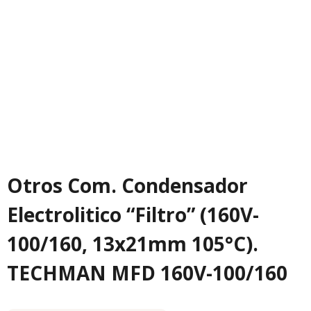
Otros Com. Condensador
Electrolitico “Filtro” (160V-
100/160, 13x21mm 105°C).
TECHMAN MFD 160V-100/160