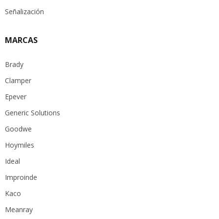
Señalización
MARCAS
Brady
Clamper
Epever
Generic Solutions
Goodwe
Hoymiles
Ideal
Improinde
Kaco
Meanray