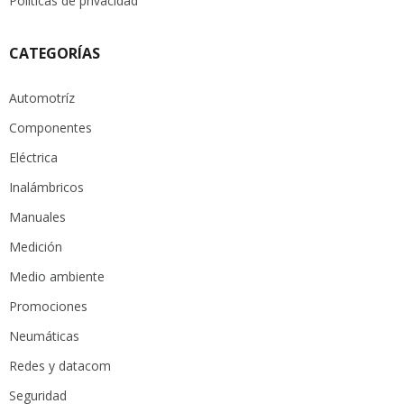
Políticas de privacidad
CATEGORÍAS
Automotríz
Componentes
Eléctrica
Inalámbricos
Manuales
Medición
Medio ambiente
Promociones
Neumáticas
Redes y datacom
Seguridad