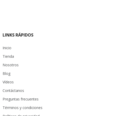
LINKS RÁPIDOS
Inicio
Tienda
Nosotros
Blog
Vídeos
Contáctanos
Preguntas frecuentes
Términos y condiciones