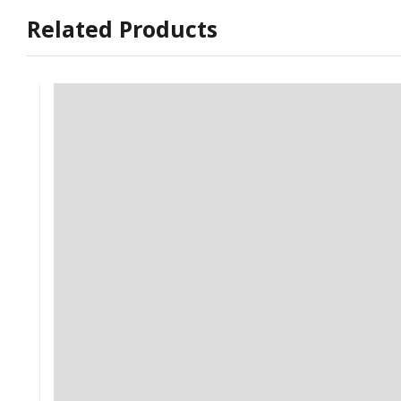
Related Products