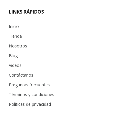
LINKS RÁPIDOS
Inicio
Tienda
Nosotros
Blog
Vídeos
Contáctanos
Preguntas frecuentes
Términos y condiciones
Políticas de privacidad