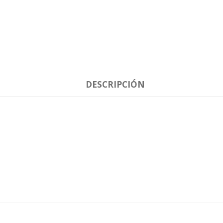
DESCRIPCIÓN