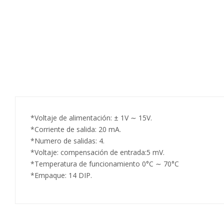
*Voltaje de alimentación: ± 1V ∼ 15V.
*Corriente de salida: 20 mA.
*Numero de salidas: 4.
*Voltaje: compensación de entrada:5 mV.
*Temperatura de funcionamiento 0°C ∼ 70°C
*Empaque: 14 DIP.