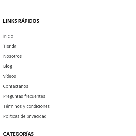
LINKS RÁPIDOS
Inicio
Tienda
Nosotros
Blog
Vídeos
Contáctanos
Preguntas frecuentes
Términos y condiciones
Políticas de privacidad
CATEGORÍAS