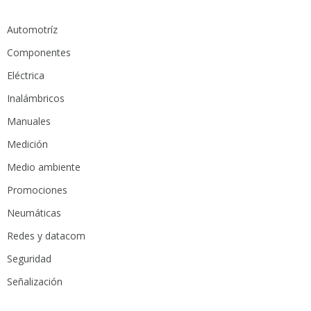
Automotríz
Componentes
Eléctrica
Inalámbricos
Manuales
Medición
Medio ambiente
Promociones
Neumáticas
Redes y datacom
Seguridad
Señalización