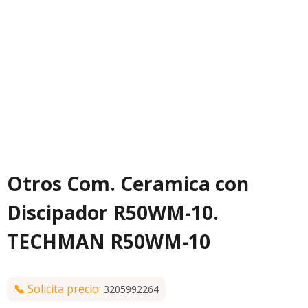
Otros Com. Ceramica con
Discipador R50WM-10.
TECHMAN R50WM-10
📞
Solicita precio:
3205992264