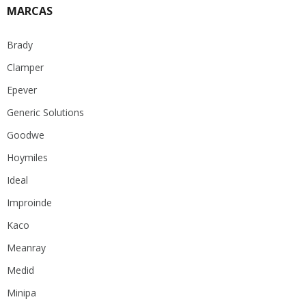
MARCAS
Brady
Clamper
Epever
Generic Solutions
Goodwe
Hoymiles
Ideal
Improinde
Kaco
Meanray
Medid
Minipa