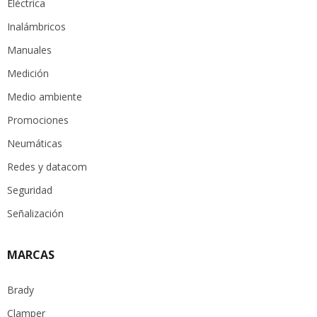
Eléctrica
Inalámbricos
Manuales
Medición
Medio ambiente
Promociones
Neumáticas
Redes y datacom
Seguridad
Señalización
MARCAS
Brady
Clamper