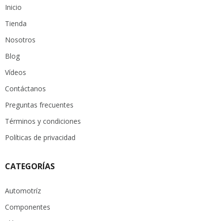
Inicio
Tienda
Nosotros
Blog
Vídeos
Contáctanos
Preguntas frecuentes
Términos y condiciones
Políticas de privacidad
CATEGORÍAS
Automotríz
Componentes