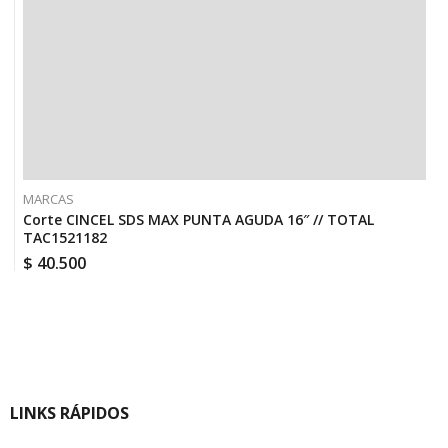
MARCAS
Corte CINCEL SDS MAX PUNTA AGUDA 16″ // TOTAL
TAC1521182
$
40.500
LINKS RÁPIDOS