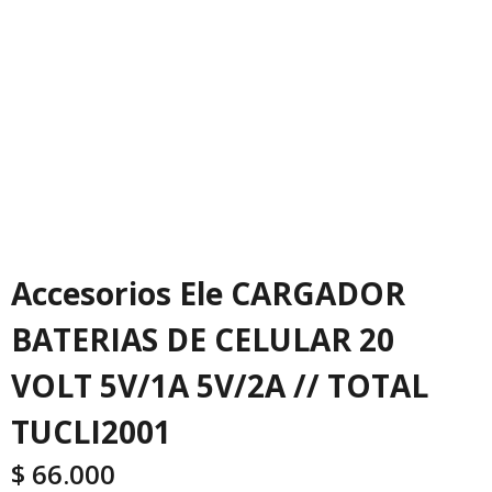
Accesorios Ele CARGADOR
BATERIAS DE CELULAR 20
VOLT 5V/1A 5V/2A // TOTAL
TUCLI2001
$
66.000