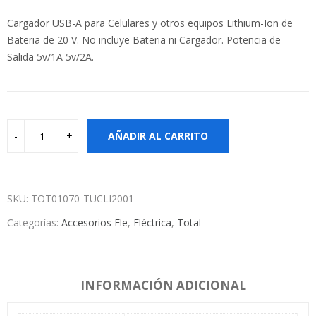
Cargador USB-A para Celulares y otros equipos Lithium-Ion de
Bateria de 20 V. No incluye Bateria ni Cargador. Potencia de
Salida 5v/1A 5v/2A.
AÑADIR AL CARRITO
SKU:
TOT01070-TUCLI2001
Categorías:
Accesorios Ele
,
Eléctrica
,
Total
INFORMACIÓN ADICIONAL