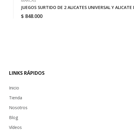
MARCAS
JUEGOS SURTIDO DE 2 ALICATES UNIVERSAL Y ALICATE 
$
848.000
LINKS RÁPIDOS
Inicio
Tienda
Nosotros
Blog
Vídeos