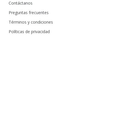
Contáctanos
Preguntas frecuentes
Términos y condiciones
Políticas de privacidad