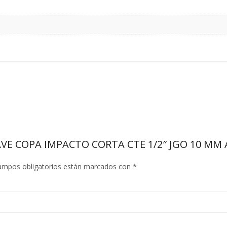
LAVE COPA IMPACTO CORTA CTE 1/2″ JGO 10 MM
ampos obligatorios están marcados con
*