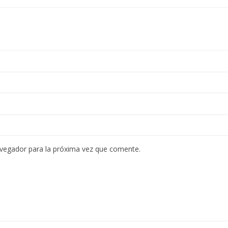
avegador para la próxima vez que comente.