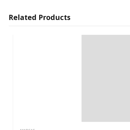
Related Products