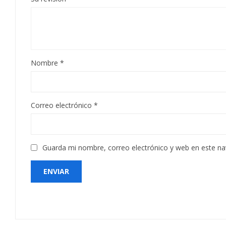
Nombre
*
Correo electrónico
*
Guarda mi nombre, correo electrónico y web en este n