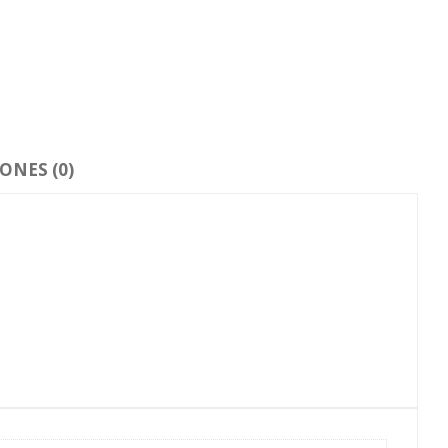
ONES (0)