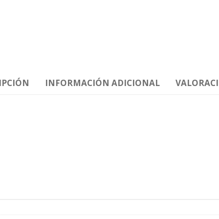
IPCIÓN
INFORMACIÓN ADICIONAL
VALORACI