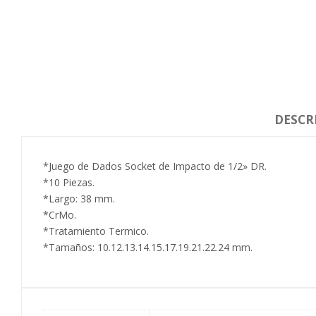
DESCR
*Juego de Dados Socket de Impacto de 1/2» DR.
*10 Piezas.
*Largo: 38 mm.
*CrMo.
*Tratamiento Termico.
*Tamaños: 10.12.13.14.15.17.19.21.22.24 mm.