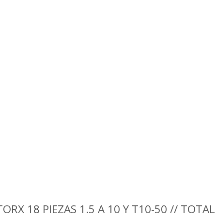
TORX 18 PIEZAS 1.5 A 10 Y T10-50 // TOT