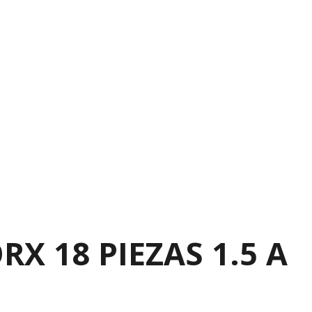
RX 18 PIEZAS 1.5 A