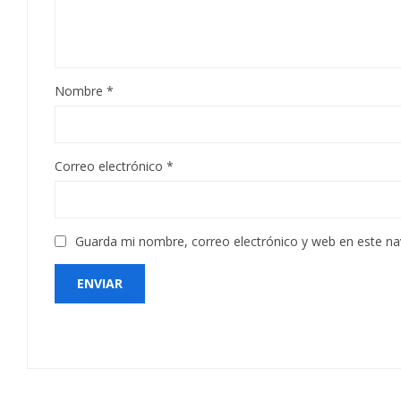
Nombre
*
Correo electrónico
*
Guarda mi nombre, correo electrónico y web en este n