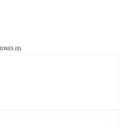
ONES (0)