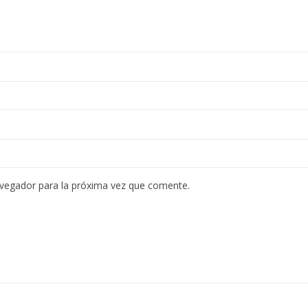
avegador para la próxima vez que comente.