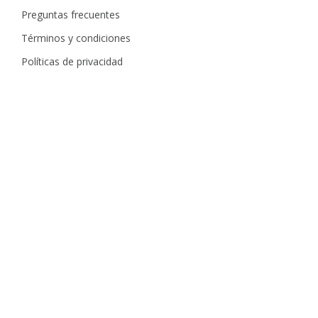
Preguntas frecuentes
Términos y condiciones
Políticas de privacidad