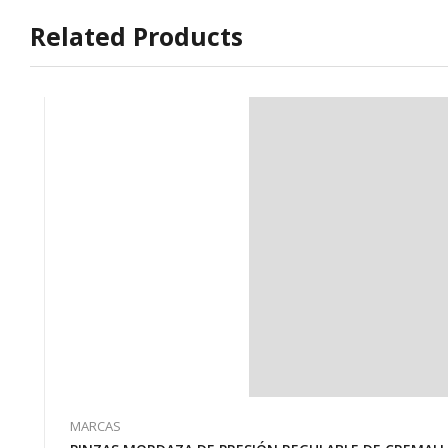
Related Products
MARCAS