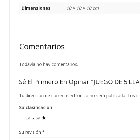
Dimensiones
10 × 10 × 10 cm
Comentarios
Todavía no hay comentarios.
Sé El Primero En Opinar "JUEGO DE 5 
Tu dirección de correo electrónico no será publicada.
Los c
Su clasificación
Su revisión
*