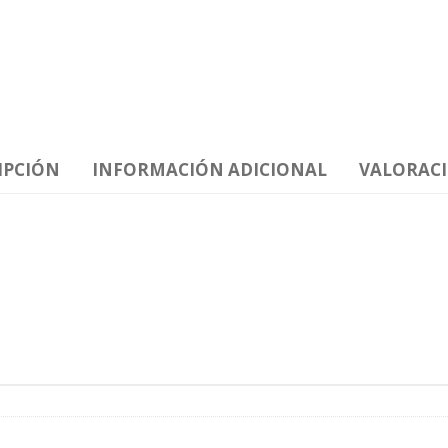
IPCIÓN
INFORMACIÓN ADICIONAL
VALORACI