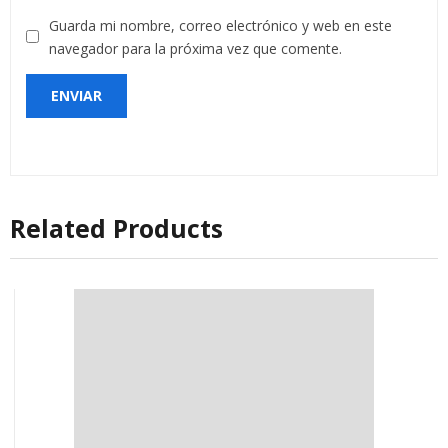
Guarda mi nombre, correo electrónico y web en este
navegador para la próxima vez que comente.
Related Products