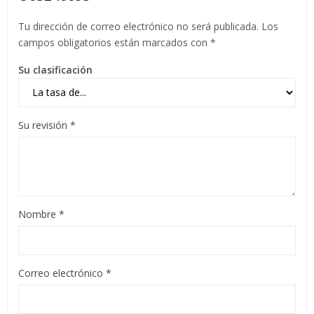
Tu dirección de correo electrónico no será publicada.
Los
campos obligatorios están marcados con
*
Su clasificación
Su revisión
*
Nombre
*
Correo electrónico
*