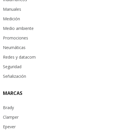
Manuales
Medición
Medio ambiente
Promociones
Neumáticas
Redes y datacom
Seguridad
Señalización
MARCAS
Brady
Clamper
Epever