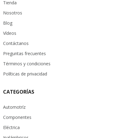
Tienda
Nosotros
Blog
Vídeos
Contáctanos
Preguntas frecuentes
Términos y condiciones
Políticas de privacidad
CATEGORÍAS
Automotríz
Componentes
Eléctrica
Inalámbricos