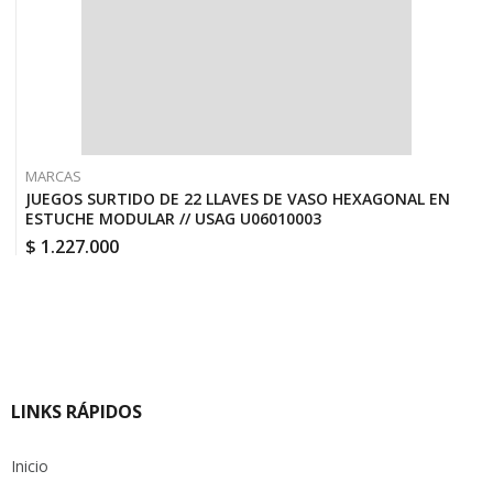
MARCAS
JUEGOS SURTIDO DE 22 LLAVES DE VASO HEXAGONAL EN
ESTUCHE MODULAR // USAG U06010003
$
1.227.000
LINKS RÁPIDOS
Inicio