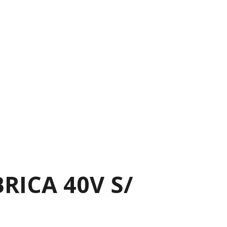
RICA 40V S/