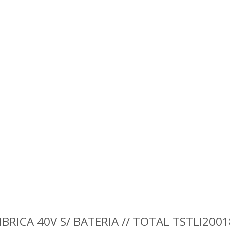
BRICA 40V S/ BATERIA // TOTAL TSTLI2001