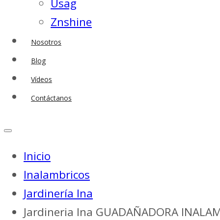
Usag
Znshine
Nosotros
Blog
Vídeos
Contáctanos
Inicio
Inalambricos
Jardinería Ina
Jardineria Ina GUADAÑADORA INALAM