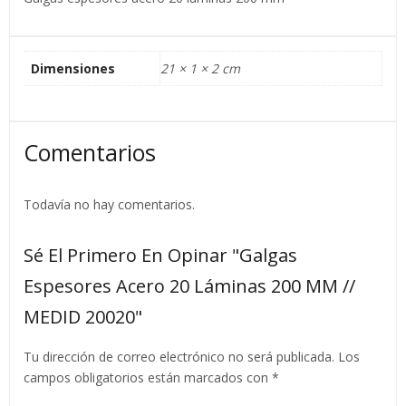
Dimensiones
21 × 1 × 2 cm
Comentarios
Todavía no hay comentarios.
Sé El Primero En Opinar "Galgas
Espesores Acero 20 Láminas 200 MM //
MEDID 20020"
Tu dirección de correo electrónico no será publicada.
Los
campos obligatorios están marcados con
*