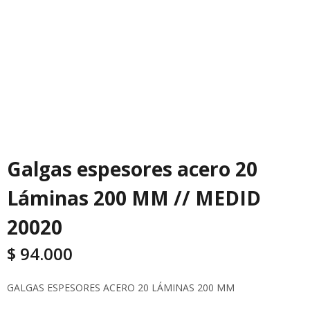
Galgas espesores acero 20
Láminas 200 MM // MEDID
20020
$
94.000
GALGAS ESPESORES ACERO 20 LÁMINAS 200 MM