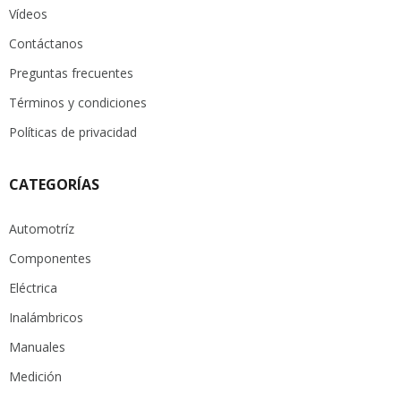
Vídeos
Contáctanos
Preguntas frecuentes
Términos y condiciones
Políticas de privacidad
CATEGORÍAS
Automotríz
Componentes
Eléctrica
Inalámbricos
Manuales
Medición