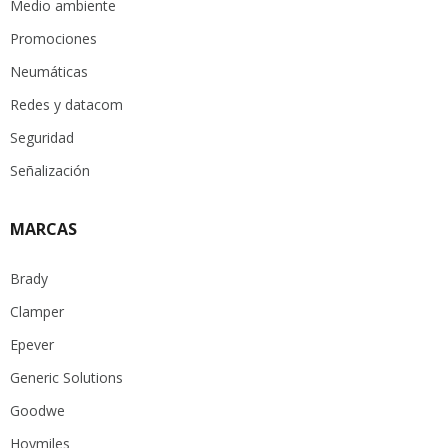
Medio ambiente
Promociones
Neumáticas
Redes y datacom
Seguridad
Señalización
MARCAS
Brady
Clamper
Epever
Generic Solutions
Goodwe
Hoymiles