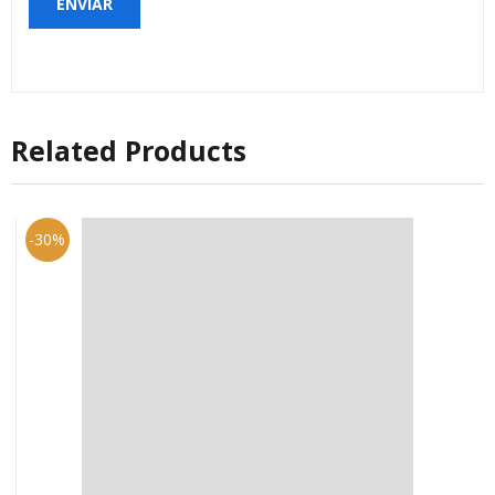
Related Products
-30%