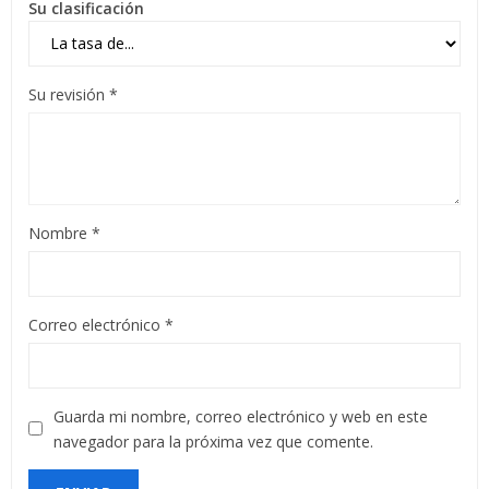
Su clasificación
Su revisión
*
Nombre
*
Correo electrónico
*
Guarda mi nombre, correo electrónico y web en este
navegador para la próxima vez que comente.