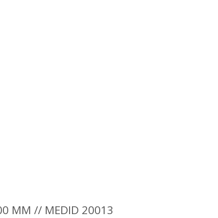
200 MM // MEDID 20013