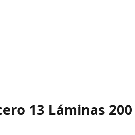
cero 13 Láminas 20