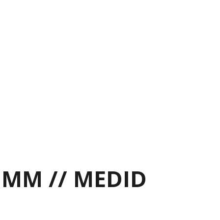
0 MM // MEDID